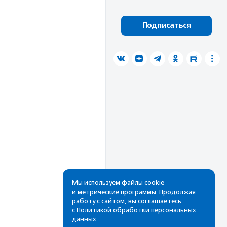
Подписаться
Мы используем файлы cookie
и метрические программы. Продолжая
работу с сайтом, вы соглашаетесь
с
Политикой обработки персональных
данных