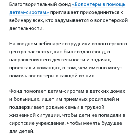
Благотворительный фонд
«Волонтеры в помощь
детям-сиротам»
приглашает присоединиться к
вебинару всех, кто задумывается о волонтерской
деятельности.
На вводном вебинаре сотрудники волонтерского
центра расскажут, как был создан фонд, о
направлениях его деятельности и задачах,
проектах и командах, о том, чем именно могут
помочь волонтеры в каждой из них.
Фонд помогает детям-сиротам в детских домах
и больницах, ищет им приемных родителей и
поддерживает родные семьи в трудной
жизненной ситуации, чтобы дети не попадали в
сиротские учреждения, чтобы менять будущее
для детей.