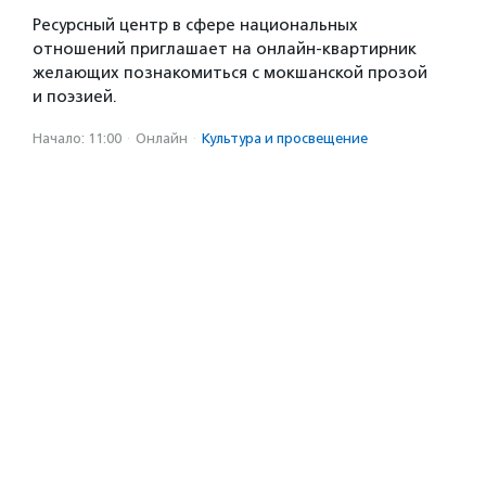
Ресурсный центр в сфере национальных
отношений приглашает на онлайн-квартирник
желающих познакомиться с мокшанской прозой
и поэзией.
Начало: 11:00
·
Онлайн
·
Культура и просвещение