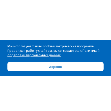
Мы используем файлы cookie и метрические программы.
Продолжая работу с сайтом, вы соглашаетесь с
Политикой
обработки персональных данных
Хорошо