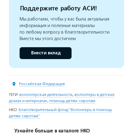
Поддержите работу АСИ!
Мы работаем, чтобы у вас была актуальная
информация и полезные материалы
по любому вопросу в благотворительности.
Вместе мы этого достигнем
Внести вклад
Российская Федерация
ТЕГИ:
волонтерская деятельность
,
волонтеры в детских
домах и интернатах
,
помощь детям-сиротам
НКО:
Благотворительный фонд "Волонтеры в помощь
детям-сиротам"
Узнайте больше в каталоге НКО