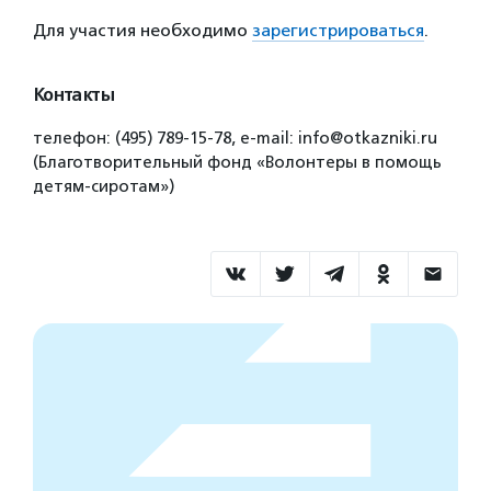
Для участия необходимо
зарегистрироваться
.
Контакты
телефон: (495) 789-15-78, e-mail: info@otkazniki.ru
(Благотворительный фонд «Волонтеры в помощь
детям-сиротам»)