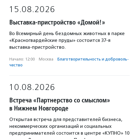
15.08.2026
Выставка-пристройство «Домой!»
Во Всемирный день бездомных животных в парке
«Красногвардейские пруды» состоится 37-я
выставка-пристройство.
Начало: 12:00
·
Москва
·
Благотвори­тель­ность и доброволь­
чест­во
10.08.2026
Встреча «Партнерство со смыслом»
в Нижнем Новгороде
Открытая встреча для представителей бизнеса,
некоммерческих организаций и социальных
предпринимателей состоится в центре «КУПНО» 10