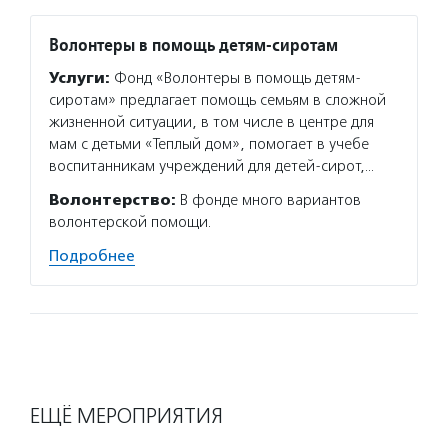
Волонтеры в помощь детям-сиротам
Услуги:
Фонд «Волонтеры в помощь детям-
сиротам» предлагает помощь семьям в сложной
жизненной ситуации, в том числе в центре для
мам с детьми «Теплый дом», помогает в учебе
воспитанникам учреждений для детей-сирот,…
Волонтерство:
В фонде много вариантов
волонтерской помощи.
Подробнее
ЕЩЁ МЕРОПРИЯТИЯ