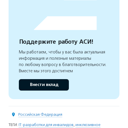
Поддержите работу АСИ!
Мы работаем, чтобы у вас была актуальная
информация и полезные материалы
по любому вопросу в благотворительности.
Вместе мы этого достигнем
Внести вклад
Российская Федерация
ТЕГИ:
IT-разработки для инвалидов
,
инклюзивное