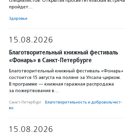
специалистов. Открытая просветительская встреча
пройдет…
Здоровье
15.08.2026
Благотворительный книжный фестиваль
«Фонарь» в Санкт-Петербурге
Благотворительный книжный фестиваль «Фонарь»
состоится 15 августа на поляне за Упсала-цирком.
В программе — книжная гаражная распродажа
за пожертвования в…
Санкт-Петербург
·
Благотвори­тель­ность и доброволь­чест­
во
15.08.2026