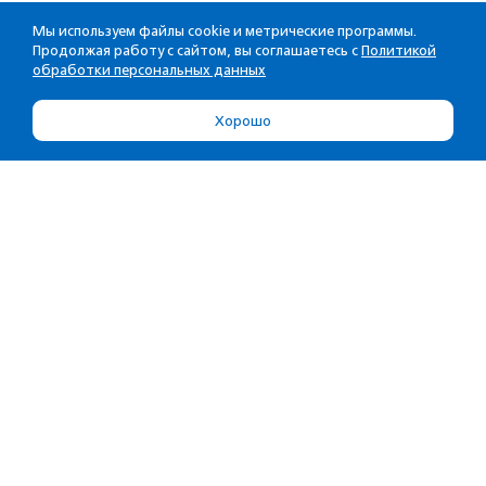
Мы используем файлы cookie и метрические программы.
Продолжая работу с сайтом, вы соглашаетесь с
Политикой
обработки персональных данных
Хорошо