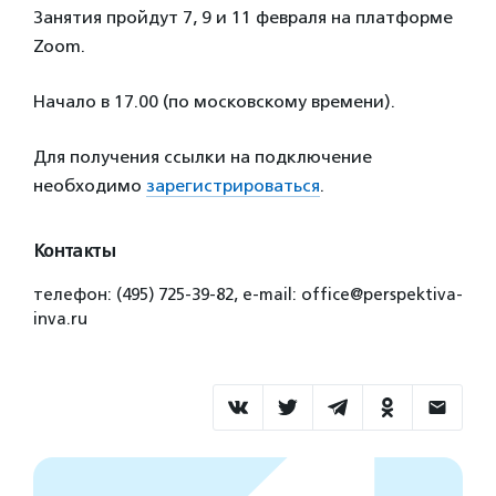
Занятия пройдут 7, 9 и 11 февраля на платформе
Zoom.
Начало в 17.00 (по московскому времени).
Для получения ссылки на подключение
необходимо
зарегистрироваться
.
Контакты
телефон: (495) 725-39-82, е-mail: office@perspektiva-
inva.ru