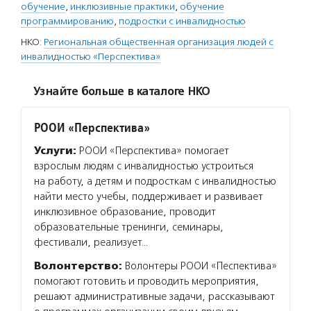
обучение
,
инклюзивные практики
,
обучение
программированию
,
подростки с инвалидностью
НКО:
Региональная общественная организация людей с
инвалидностью «Перспектива»
Узнайте больше в каталоге НКО
РООИ «Перспектива»
Услуги:
РООИ «Перспектива» помогает
взрослым людям с инвалидностью устроиться
на работу, а детям и подросткам с инвалидностью
найти место учебы, поддерживает и развивает
инклюзивное образование, проводит
образовательные тренинги, семинары,
фестивали, реализует…
Волонтерство:
Волонтеры РООИ «Песпектива»
помогают готовить и проводить мероприятия,
решают административные задачи, рассказывают