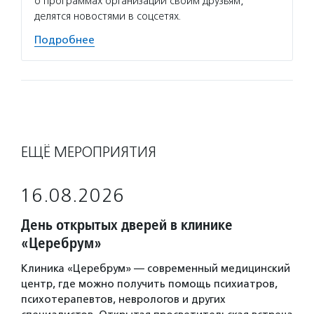
о программах организации своим друзьям,
делятся новостями в соцсетях.
Подробнее
ЕЩЁ МЕРОПРИЯТИЯ
16.08.2026
День открытых дверей в клинике
«Церебрум»
Клиника «Церебрум» — современный медицинский
центр, где можно получить помощь психиатров,
психотерапевтов, неврологов и других