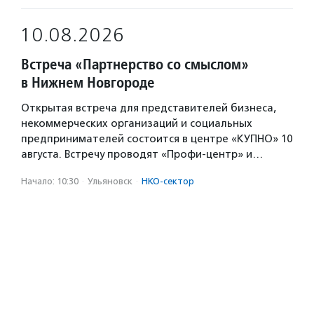
10.08.2026
Встреча «Партнерство со смыслом»
в Нижнем Новгороде
Открытая встреча для представителей бизнеса,
некоммерческих организаций и социальных
предпринимателей состоится в центре «КУПНО» 10
августа. Встречу проводят «Профи-центр» и…
Начало: 10:30
·
Ульяновск
·
НКО-сектор