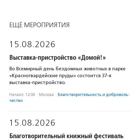
ЕЩЁ МЕРОПРИЯТИЯ
15.08.2026
Выставка-пристройство «Домой!»
Во Всемирный день бездомных животных в парке
«Красногвардейские пруды» состоится 37-я
выставка-пристройство.
Начало: 12:00
·
Москва
·
Благотвори­тель­ность и доброволь­
чест­во
15.08.2026
Благотворительный книжный фестиваль