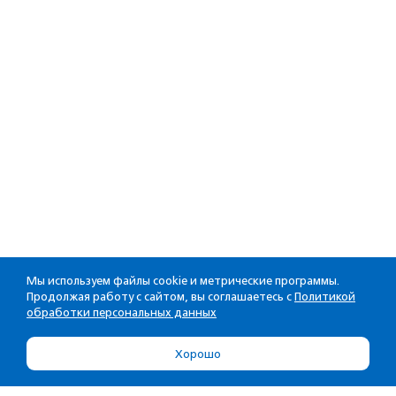
Мы используем файлы cookie и метрические программы.
Продолжая работу с сайтом, вы соглашаетесь с
Политикой
обработки персональных данных
Хорошо