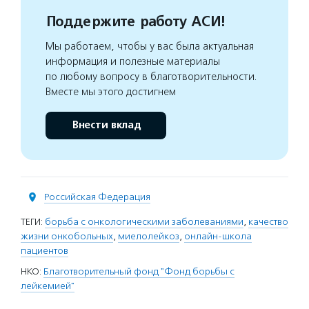
Поддержите работу АСИ!
Мы работаем, чтобы у вас была актуальная
информация и полезные материалы
по любому вопросу в благотворительности.
Вместе мы этого достигнем
Внести вклад
Российская Федерация
ТЕГИ:
борьба с онкологическими заболеваниями
,
качество
жизни онкобольных
,
миелолейкоз
,
онлайн-школа
пациентов
НКО:
Благотворительный фонд "Фонд борьбы с
лейкемией"