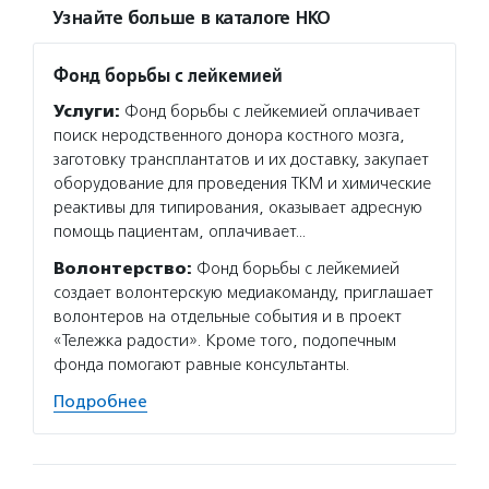
Узнайте больше в каталоге НКО
Фонд борьбы с лейкемией
Услуги:
Фонд борьбы с лейкемией оплачивает
поиск неродственного донора костного мозга,
заготовку трансплантатов и их доставку, закупает
оборудование для проведения ТКМ и химические
реактивы для типирования, оказывает адресную
помощь пациентам, оплачивает…
Волонтерство:
Фонд борьбы с лейкемией
создает волонтерскую медиакоманду, приглашает
волонтеров на отдельные события и в проект
«Тележка радости». Кроме того, подопечным
фонда помогают равные консультанты.
Подробнее