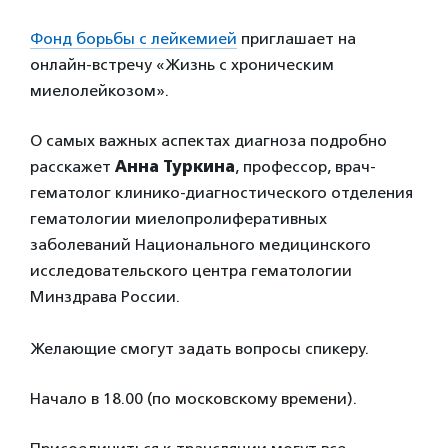
Фонд борьбы с лейкемией
приглашает на
онлайн-встречу «Жизнь с хроническим
миелолейкозом».
О самых важных аспектах диагноза подробно
расскажет
Анна Туркина
, профессор, врач-
гематолог клинико-диагностического отделения
гематологии миелопролиферативных
заболеваний Национального медицинского
исследовательского центра гематологии
Минздрава России.
Желающие смогут задать вопросы спикеру.
Начало в 18.00 (по московскому времени).