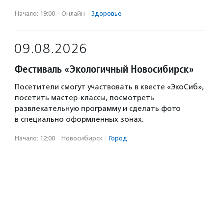
Начало: 19:00
·
Онлайн
·
Здоровье
09.08.2026
Фестиваль «Экологичный Новосибирск»
Посетители смогут участвовать в квесте «ЭкоСиб»,
посетить мастер-классы, посмотреть
развлекательную программу и сделать фото
в специально оформленных зонах.
Начало: 12:00
·
Новосибирск
·
Город