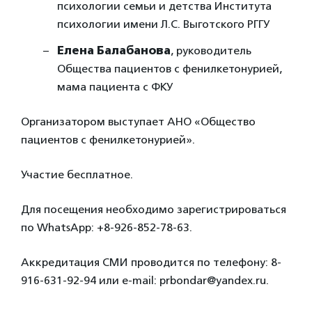
психологии семьи и детства
Института
психологии имени Л.С. Выготского
РГГУ
Елена Балабанова
, руководитель
Общества пациентов с фенилкетонурией,
мама пациента с ФКУ
Организатором выступает АНО «Общество
пациентов с фенилкетонурией».
Участие бесплатное.
Для посещения необходимо зарегистрироваться
по
WhatsApp
: +8-926-852-78-63.
Аккредитация СМИ проводится по телефону: 8-
916-631-92-94 или e-mail: prbondar@yandex.ru.