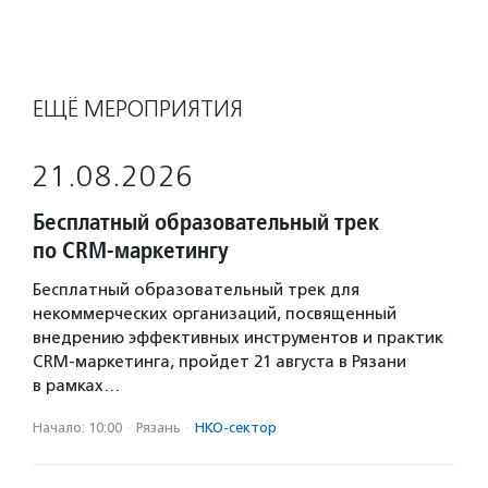
ЕЩЁ МЕРОПРИЯТИЯ
21.08.2026
Бесплатный образовательный трек
по CRM-маркетингу
Бесплатный образовательный трек для
некоммерческих организаций, посвященный
внедрению эффективных инструментов и практик
CRM-маркетинга, пройдет 21 августа в Рязани
в рамках…
Начало: 10:00
·
Рязань
·
НКО-сектор