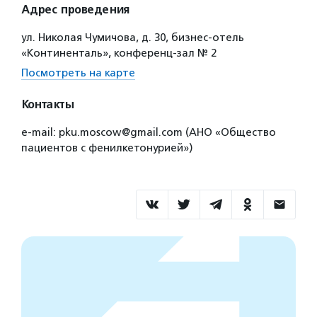
Адрес проведения
ул. Николая Чумичова, д. 30, бизнес-отель
«Континенталь», конференц-зал № 2
Посмотреть на карте
Контакты
e-mail: pku.moscow@gmail.com (АНО «Общество
пациентов с фенилкетонурией»)