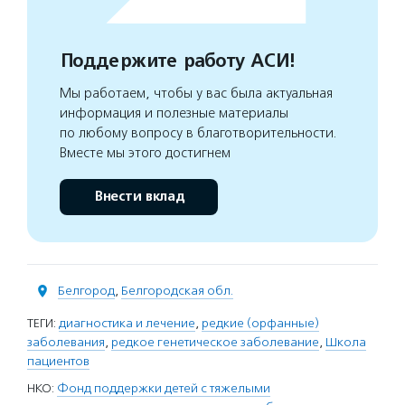
Поддержите работу АСИ!
Мы работаем, чтобы у вас была актуальная
информация и полезные материалы
по любому вопросу в благотворительности.
Вместе мы этого достигнем
Внести вклад
Белгород
,
Белгородская обл.
ТЕГИ:
диагностика и лечение
,
редкие (орфанные)
заболевания
,
редкое генетическое заболевание
,
Школа
пациентов
НКО:
Фонд поддержки детей с тяжелыми