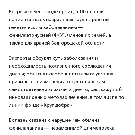
Впервые в Белгороде пройдет Школа для
пациентов всех возрастных групп с редким
генетическим заболеванием —
фенилкетонурией (ФКУ), членов их семей, а
также для врачей Белгородской области.
Эксперты обсудят суть заболевания и
необходимость пожизненного соблюдения
диеты; объяснят особенности самочувствия,
причины его изменения; обучат навыкам
самостоятельного расчета диеты; расскажут об
инновационных методах лечения, в том числе по
линии фонда «Круг добра».
Болезнь связана с нарушением обмена
фенилаланина — незаменимой для человека