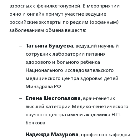
взрослых с фенилкетонурией. В мероприятии
очно и онлайн примут участие ведущие
российские эксперты по редким (орфанным)
заболеваниям обмена веществ:
Татьяна Бушуева
, ведущий научный
сотрудник лаборатории питания
здорового и больного ребенка
Национального исследовательского
медицинского центра здоровья детей
Минздрава РФ
Елена Шестопалова
, врач-генетик
высшей категории Медико-генетического
научного центра имени академика Н.П.
Бочкова
Надежда Мазурова
, профессор кафедры