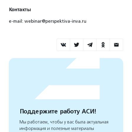
Контакты
e-mail: webinar@perspektiva-inva.ru
Поддержите работу АСИ!
Мы работаем, чтобы у вас была актуальная
информация и полезные материалы