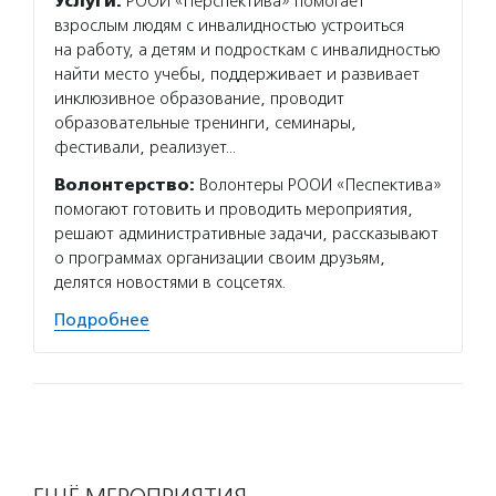
Услуги:
РООИ «Перспектива» помогает
взрослым людям с инвалидностью устроиться
на работу, а детям и подросткам с инвалидностью
найти место учебы, поддерживает и развивает
инклюзивное образование, проводит
образовательные тренинги, семинары,
фестивали, реализует…
Волонтерство:
Волонтеры РООИ «Песпектива»
помогают готовить и проводить мероприятия,
решают административные задачи, рассказывают
о программах организации своим друзьям,
делятся новостями в соцсетях.
Подробнее