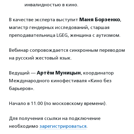
инвалидностью в кино.
В качестве эксперта выступит
Маня Борзенко
,
магистр гендерных исследований, старшая
преподавательница LGEG, женщина с аутизмом.
Вебинар сопровождается синхронным переводом
на русский жестовый язык.
Ведущий —
Артём Муницын
, координатор
Международного кинофестиваля «Кино без
барьеров».
Начало в 11.00 (по московскому времени).
Для получения ссылки на подключение
необходимо
зарегистрироваться
.