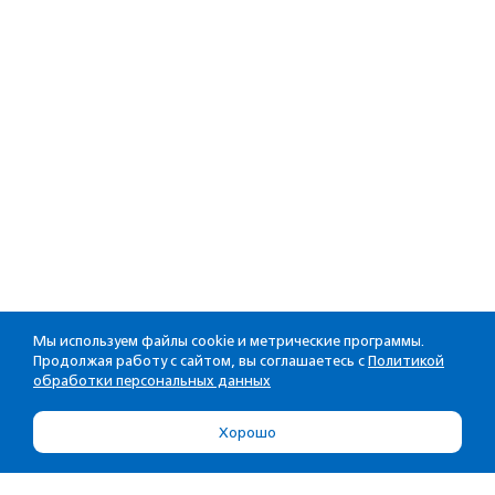
Мы используем файлы cookie и метрические программы.
Продолжая работу с сайтом, вы соглашаетесь с
Политикой
обработки персональных данных
Хорошо