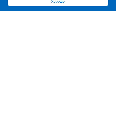
Хорошо