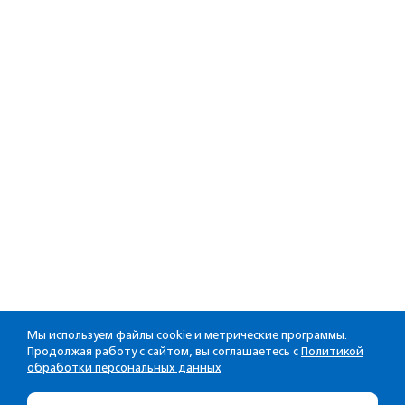
Мы используем файлы cookie и метрические программы.
Продолжая работу с сайтом, вы соглашаетесь с
Политикой
обработки персональных данных