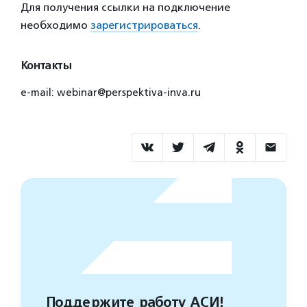
Для получения ссылки на подключение
необходимо
зарегистрироваться
.
Контакты
e-mail: webinar@perspektiva-inva.ru
Поддержите работу АСИ!