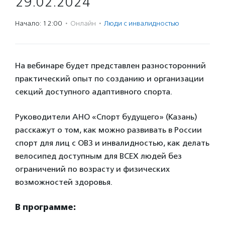
29.02.2024
Начало: 12:00
·
Онлайн
·
Люди с инвалидностью
На вебинаре будет представлен разносторонний
практический опыт по созданию и организации
секций доступного адаптивного спорта.
Руководители АНО «Спорт будущего» (Казань)
расскажут о том, как можно развивать в России
спорт для лиц с ОВЗ и инвалидностью, как делать
велосипед доступным для ВСЕХ людей без
ограничений по возрасту и физических
возможностей здоровья.
В программе: