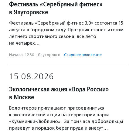
Фестиваль «Серебряный фитнес»
в Ялуторовске
Фестиваль «Серебряный фитнес 3.0» состоится 15
августа в Городском саду. Праздник станет итогом
летнего спортивного сезона: все лето
на четырех…
Начало: 12:30
·
Ялуторовск
·
Старшее поколение
15.08.2026
Экологическая акция «Вода России»
в Москве
Волонтеров приглашают присоединиться
к экологической акции на территории парка
«Кузьминки-Люблино». За три часа добровольцы
приведут в порядок берег пруда и внесут…