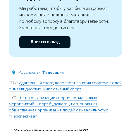
Мы работаем, чтобы у вас была актуальная
информация и полезные материалы
по любому вопросу в благотворительности.
Вместе мы этого достигнем
Внести вклад
Российская Федерация
ТЕГИ:
адаптивный спорт
,
велоспорт
,
занятия спортом людей
с инвалидностью
,
инклюзивный спорт
НКО:
Центр организации спортивно-массовых
мероприятий "Спорт будущего"
,
Региональная
общественная организация людей с инвалидностью
«Перспектива»