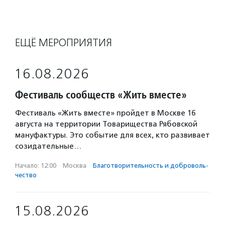
ЕЩЁ МЕРОПРИЯТИЯ
16.08.2026
Фестиваль сообществ «Жить вместе»
Фестиваль «Жить вместе» пройдет в Москве 16
августа на территории Товарищества Рябовской
мануфактуры. Это событие для всех, кто развивает
созидательные…
Начало: 12:00
·
Москва
·
Благотвори­тель­ность и доброволь­
чест­во
15.08.2026