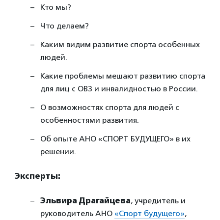
Кто мы?
Что делаем?
Каким видим развитие спорта особенных
людей.
Какие проблемы мешают развитию спорта
для лиц с ОВЗ и инвалидностью в России.
О возможностях спорта для людей с
особенностями развития.
Об опыте АНО «СПОРТ БУДУЩЕГО» в их
решении.
Эксперты:
Эльвира Драгайцева
, учредитель и
руководитель АНО
«Спорт будущего»
,