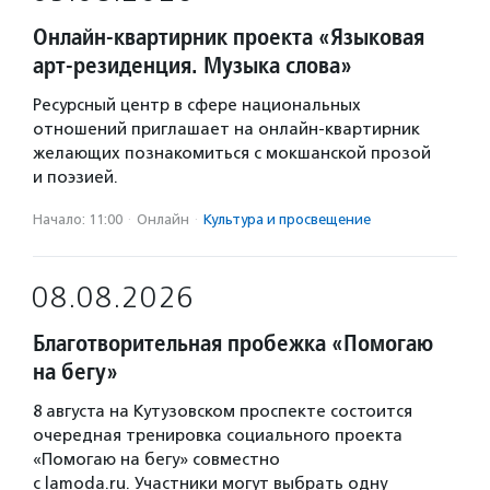
Онлайн-квартирник проекта «Языковая
арт-резиденция. Музыка слова»
Ресурсный центр в сфере национальных
отношений приглашает на онлайн-квартирник
желающих познакомиться с мокшанской прозой
и поэзией.
Начало: 11:00
·
Онлайн
·
Культура и просвещение
08.08.2026
Благотворительная пробежка «Помогаю
на бегу»
8 августа на Кутузовском проспекте состоится
очередная тренировка социального проекта
«Помогаю на бегу» совместно
с lamoda.ru. Участники могут выбрать одну