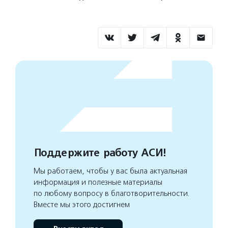
Поддержите работу АСИ!
Мы работаем, чтобы у вас была актуальная
информация и полезные материалы
по любому вопросу в благотворительности.
Вместе мы этого достигнем