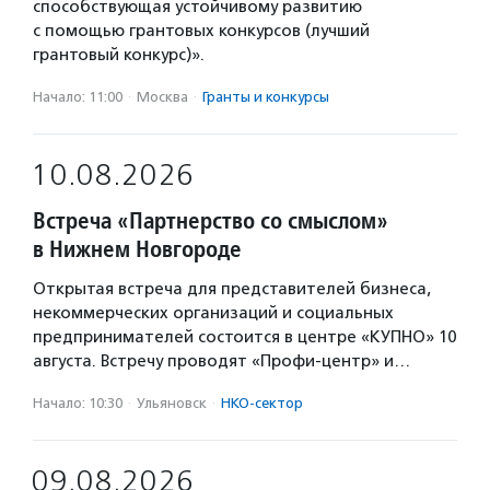
способствующая устойчивому развитию
с помощью грантовых конкурсов (лучший
грантовый конкурс)».
Начало: 11:00
·
Москва
·
Гранты и конкурсы
10.08.2026
Встреча «Партнерство со смыслом»
в Нижнем Новгороде
Открытая встреча для представителей бизнеса,
некоммерческих организаций и социальных
предпринимателей состоится в центре «КУПНО» 10
августа. Встречу проводят «Профи-центр» и…
Начало: 10:30
·
Ульяновск
·
НКО-сектор
09.08.2026