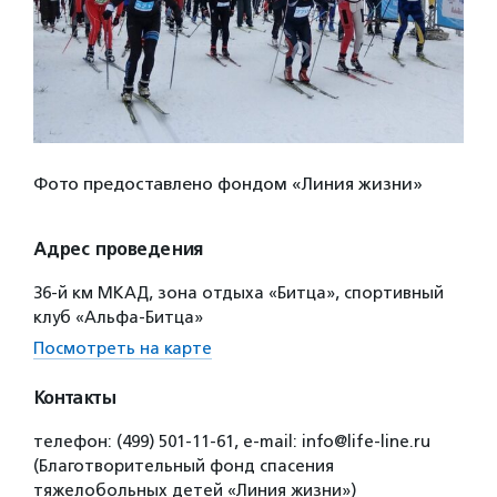
Фото предоставлено фондом «Линия жизни»
Адрес проведения
36-й км МКАД, зона отдыха «Битца», спортивный
клуб «Альфа-Битца»
Посмотреть на карте
Контакты
телефон: (499) 501-11-61, e-mail: info@life-line.ru
(Благотворительный фонд спасения
тяжелобольных детей «Линия жизни»)