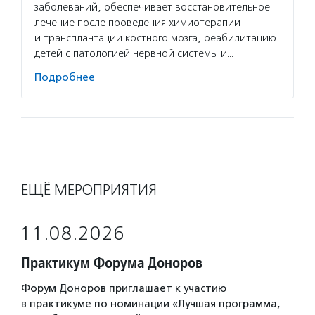
заболеваний, обеспечивает восстановительное
лечение после проведения химиотерапии
и трансплантации костного мозга, реабилитацию
детей с патологией нервной системы и…
Подробнее
ЕЩЁ МЕРОПРИЯТИЯ
11.08.2026
Практикум Форума Доноров
Форум Доноров приглашает к участию
в практикуме по номинации «Лучшая программа,