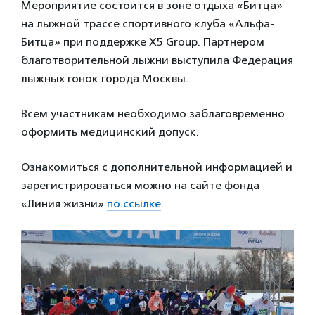
Мероприятие состоится в зоне отдыха «Битца»
на лыжной трассе спортивного клуба «Альфа-
Битца» при поддержке Х5 Group. Партнером
благотворительной лыжни выступила Федерация
лыжных гонок города Москвы.
Всем участникам необходимо заблаговременно
оформить медицинский допуск.
Ознакомиться с дополнительной информацией и
зарегистрироваться можно на сайте фонда
«Линия жизни»
по ссылке
.