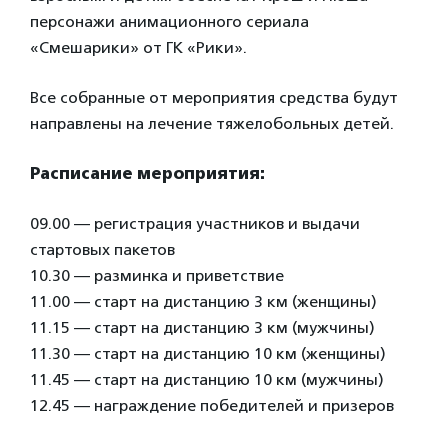
персонажи анимационного сериала
«Смешарики» от ГК «Рики».
Все собранные от мероприятия средства будут
направлены на лечение тяжелобольных детей.
Расписание мероприятия:
09.00 — регистрация участников и выдачи
стартовых пакетов
10.30 — разминка и приветствие
11.00 — старт на дистанцию 3 км (женщины)
11.15 — старт на дистанцию 3 км (мужчины)
11.30 — старт на дистанцию 10 км (женщины)
11.45 — старт на дистанцию 10 км (мужчины)
12.45 — награждение победителей и призеров