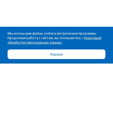
Мы используем файлы cookie и метрические программы.
Продолжая работу с сайтом, вы соглашаетесь с
Политикой
обработки персональных данных
Хорошо