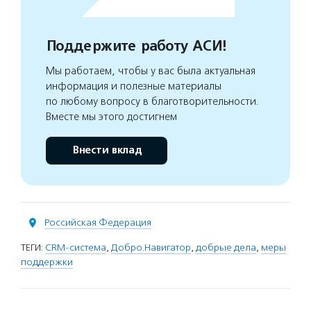
Поддержите работу АСИ!
Мы работаем, чтобы у вас была актуальная
информация и полезные материалы
по любому вопросу в благотворительности.
Вместе мы этого достигнем
Внести вклад
Российская Федерация
ТЕГИ:
CRM-система
,
Добро.Навигатор
,
добрые дела
,
меры
поддержки