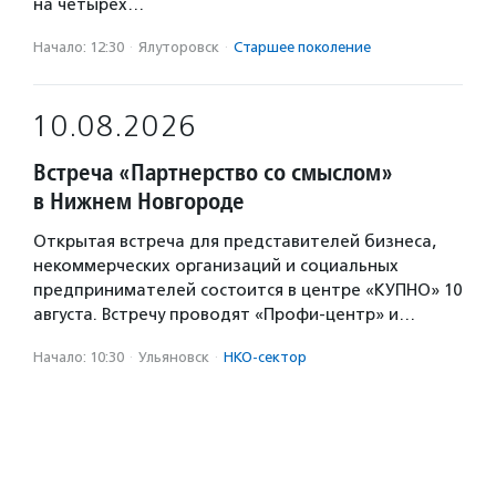
на четырех…
Начало: 12:30
·
Ялуторовск
·
Старшее поколение
10.08.2026
Встреча «Партнерство со смыслом»
в Нижнем Новгороде
Открытая встреча для представителей бизнеса,
некоммерческих организаций и социальных
предпринимателей состоится в центре «КУПНО» 10
августа. Встречу проводят «Профи-центр» и…
Начало: 10:30
·
Ульяновск
·
НКО-сектор