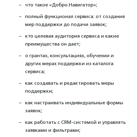
что такое «Добро.Навигатор»;
полный функционал сервиса: от создания
мер поддержки до подачи заявок;
кто целевая аудитория сервиса и какие
преимущества он дает;
о грантах, консультациях, обучении и
других мерах поддержки из каталога
сервиса;
как создавать и редактировать меры
поддержки;
как настраивать индивидуальные формы
заявок;
как работать с CRM-системой и управлять
заявками и фильтрами;