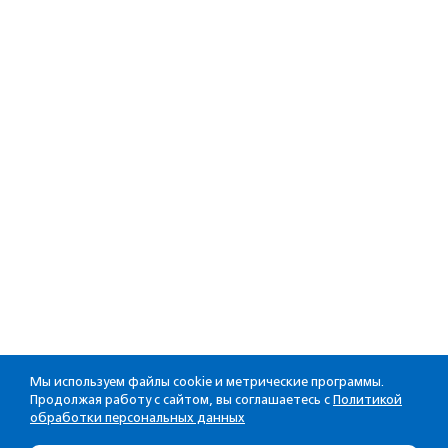
Мы используем файлы cookie и метрические программы.
Продолжая работу с сайтом, вы соглашаетесь с
Политикой
обработки персональных данных