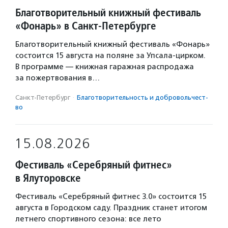
Благотворительный книжный фестиваль
«Фонарь» в Санкт-Петербурге
Благотворительный книжный фестиваль «Фонарь»
состоится 15 августа на поляне за Упсала-цирком.
В программе — книжная гаражная распродажа
за пожертвования в…
Санкт-Петербург
·
Благотвори­тель­ность и доброволь­чест­
во
15.08.2026
Фестиваль «Серебряный фитнес»
в Ялуторовске
Фестиваль «Серебряный фитнес 3.0» состоится 15
августа в Городском саду. Праздник станет итогом
летнего спортивного сезона: все лето