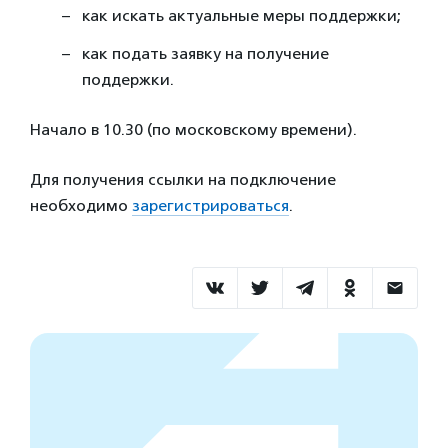
как искать актуальные меры поддержки;
как подать заявку на получение
поддержки.
Начало в 10.30 (по московскому времени).
Для получения ссылки на подключение
необходимо
зарегистрироваться
.