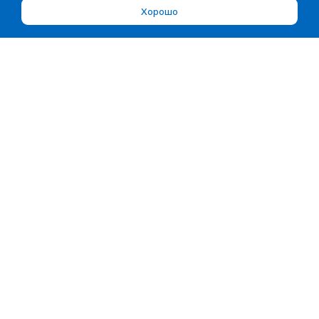
Хорошо