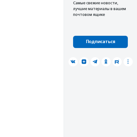
Cамые свежие новости,
лучшие материалы в вашем
почтовом ящике
Подписаться