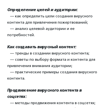
Определение целей и аудитории:
— как определить цели создания вирусного
контента для привлечения пожертвований;
— анализ целевой аудитории и ее
потребностей.
Как создавать вирусный контент:
— тренды в создании вирусного контента;
— советы по выбору формата и контента для
привлечения внимания аудитории;
— практические примеры создания вирусного
контента.
Продвижение вирусного контента в
соцсетях:
— методы продвижения контента в соцсетях;