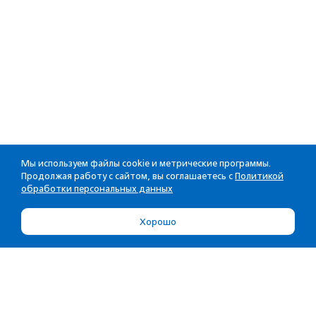
Мы используем файлы cookie и метрические программы.
Продолжая работу с сайтом, вы соглашаетесь с
Политикой
обработки персональных данных
Хорошо