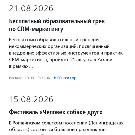
21.08.2026
Бесплатный образовательный трек
по CRM-маркетингу
Бесплатный образовательный трек для
некоммерческих организаций, посвященный
внедрению эффективных инструментов и практик
CRM-маркетинга, пройдет 21 августа в Рязани
в рамках…
Начало: 10:00
·
Рязань
·
НКО-сектор
15.08.2026
Фестиваль «Человек собаке друг»
В Ропшинском сельском поселении (Ленинградская
область) состоится большой праздник для