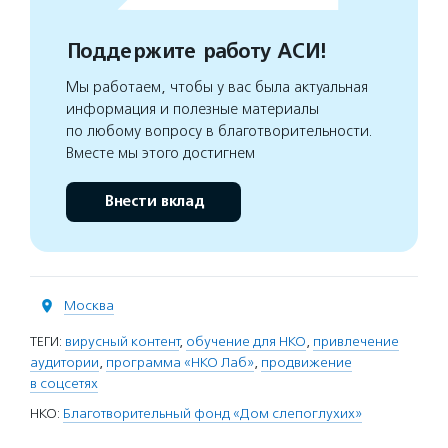
Поддержите работу АСИ!
Мы работаем, чтобы у вас была актуальная
информация и полезные материалы
по любому вопросу в благотворительности.
Вместе мы этого достигнем
Внести вклад
Москва
ТЕГИ:
вирусный контент
,
обучение для НКО
,
привлечение
аудитории
,
программа «НКО Лаб»
,
продвижение
в соцсетях
НКО:
Благотворительный фонд «Дом слепоглухих»