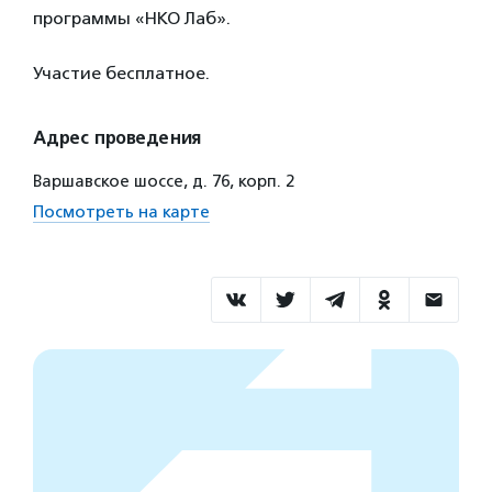
программы «НКО Лаб».
Участие бесплатное.
Адрес проведения
Варшавское шоссе, д. 76, корп. 2
Посмотреть на карте