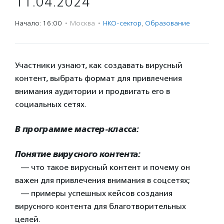
11.04.2024
Начало: 16:00
·
Москва
·
НКО-сектор
,
Образование
Участники узнают, как создавать вирусный
контент, выбрать формат для привлечения
внимания аудитории и продвигать его в
социальных сетях.
В программе мастер-класса:
Понятие вирусного контента:
— что такое вирусный контент и почему он
важен для привлечения внимания в соцсетях;
— примеры успешных кейсов создания
вирусного контента для благотворительных
целей.