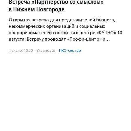
Встреча «Партнерство со смыслом»
в Нижнем Новгороде
Открытая встреча для представителей бизнеса,
некоммерческих организаций и социальных
предпринимателей состоится в центре «КУПНО» 10
августа. Встречу проводят «Профи-центр» и…
Начало: 10:30
·
Ульяновск
·
НКО-сектор