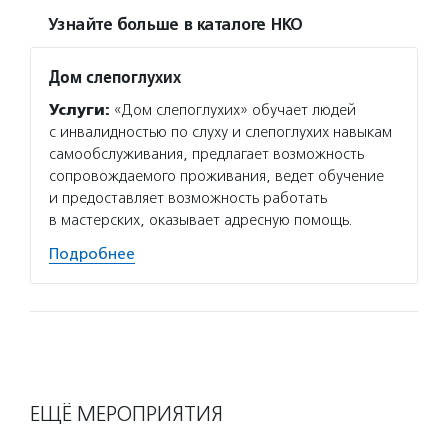
Узнайте больше в каталоге НКО
Дом слепоглухих
Услуги:
«Дом слепоглухих» обучает людей
с инвалидностью по слуху и слепоглухих навыкам
самообслуживания, предлагает возможность
сопровождаемого проживания, ведет обучение
и предоставляет возможность работать
в мастерских, оказывает адресную помощь.
Подробнее
ЕЩЁ МЕРОПРИЯТИЯ