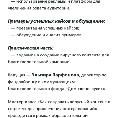
— использование рекламы и платформ для
увеличения охвата аудитории.
Примеры успешных кейсов и обсуждение:
— презентация успешных кейсов;
— обсуждение и анализ примеров.
Практическая часть:
— задание на создание вирусного контента для
благотворительной кампании.
Ведущая —
Эльвира Парфенова
, директор по
фандрайзингу и коммуникациям
благотворительного фонда «Дом слепоглухих».
Мастер-класс «Как создавать вирусный контент в
соцсетях для привлечения пожертвований»
проводится в рамках образовательной