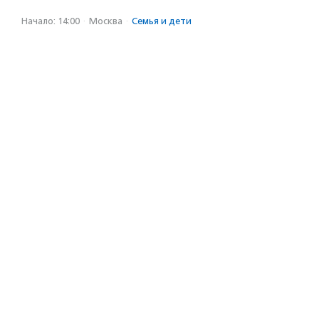
Начало: 14:00
·
Москва
·
Семья и дети