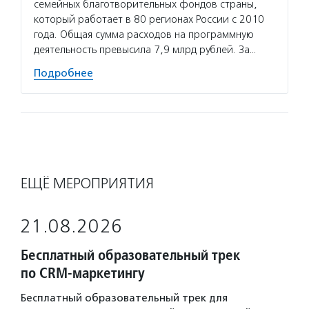
семейных благотворительных фондов страны,
который работает в 80 регионах России с 2010
года. Общая сумма расходов на программную
деятельность превысила 7,9 млрд рублей. За…
Подробнее
ЕЩЁ МЕРОПРИЯТИЯ
21.08.2026
Бесплатный образовательный трек
по CRM-маркетингу
Бесплатный образовательный трек для