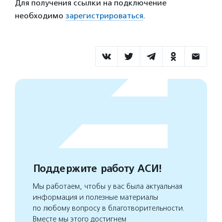
Для получения ссылки на подключение
необходимо
зарегистрироваться
.
Поддержите работу АСИ!
Мы работаем, чтобы у вас была актуальная
информация и полезные материалы
по любому вопросу в благотворительности.
Вместе мы этого достигнем