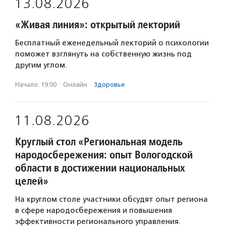
13.08.2026
«Живая линия»: открытый лекторий
Бесплатный еженедельный лекторий о психологии
поможет взглянуть на собственную жизнь под
другим углом.
Начало: 19:00
·
Онлайн
·
Здоровье
11.08.2026
Круглый стол «Региональная модель
народосбережения: опыт Вологодской
области в достижении национальных
целей»
На круглом столе участники обсудят опыт региона
в сфере народосбережения и повышения
эффективности регионального управления.