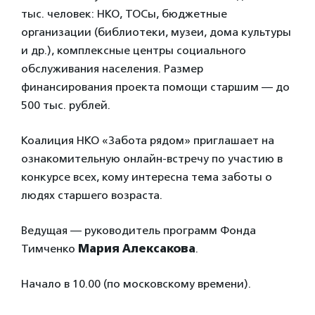
тыс. человек: НКО, ТОСы, бюджетные
организации (библиотеки, музеи, дома культуры
и др.), комплексные центры социального
обслуживания населения. Размер
финансирования проекта помощи старшим — до
500 тыс. рублей.
Коалиция НКО «Забота рядом» приглашает на
ознакомительную онлайн-встречу по участию в
конкурсе всех, кому интересна тема заботы о
людях старшего возраста.
Ведущая — руководитель программ Фонда
Тимченко
Мария Алексакова
.
Начало в 10.00 (по московскому времени).