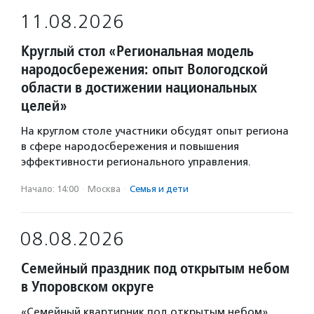
11.08.2026
Круглый стол «Региональная модель
народосбережения: опыт Вологодской
области в достижении национальных
целей»
На круглом столе участники обсудят опыт региона
в сфере народосбережения и повышения
эффективности регионального управления.
Начало: 14:00
·
Москва
·
Семья и дети
08.08.2026
Семейный праздник под открытым небом
в Упоровском округе
«Семейный квартирник под открытым небом»