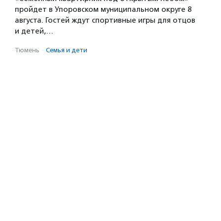
пройдет в Упоровском муниципальном округе 8
августа. Гостей ждут спортивные игры для отцов
и детей,…
Тюмень
·
Семья и дети