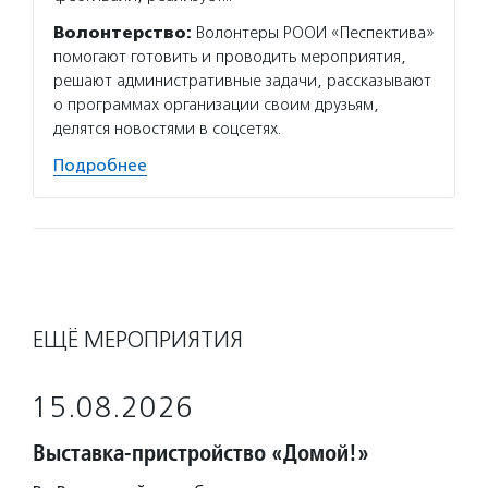
Волонтерство:
Волонтеры РООИ «Песпектива»
помогают готовить и проводить мероприятия,
решают административные задачи, рассказывают
о программах организации своим друзьям,
делятся новостями в соцсетях.
Подробнее
ЕЩЁ МЕРОПРИЯТИЯ
15.08.2026
Выставка-пристройство «Домой!»