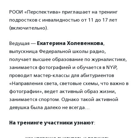
РООИ «Перспектива» приглашает на тренинг
подростков с инвалидностью от 11 до 17 лет
(включительно).
Ведущая —
Екатерина Холевенкова
,
выпускница Федеральной школы радио,
получает высшее образование по журналистике,
занимается фотографией и обучается в NYiP,
проводит мастер-классы для абитуриентов
«Направления света, световые схемы, что важно в
фотографии», ведет активный образ жизни,
занимается спортом. Однако такой активной
девушка была далеко не всегда…
На тренинге участники узнают
: