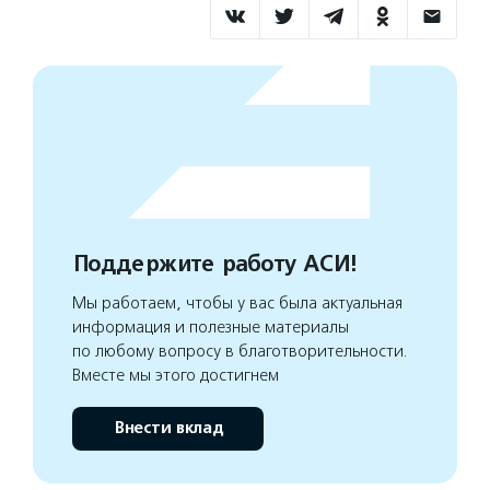
Поддержите работу АСИ!
Мы работаем, чтобы у вас была актуальная
информация и полезные материалы
по любому вопросу в благотворительности.
Вместе мы этого достигнем
Внести вклад