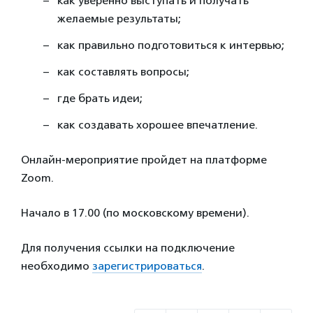
как уверенно выступать и получать
желаемые результаты;
как правильно подготовиться к интервью;
как составлять вопросы;
где брать идеи;
как создавать хорошее впечатление.
Онлайн-мероприятие пройдет на платформе
Zoom.
Начало в 17.00 (по московскому времени).
Для получения ссылки на подключение
необходимо
зарегистрироваться
.