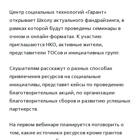
Центр социальных технологий «Гарант»
открывает Школу актуального фандрайзинга, в
рамках которой будут проведены семинары в
очном и онлайн-форматах. К участию
приглашаются НКО, активные жители,
представители ТОСов и инициативных групп.
Слушателям расскажут о разных способах
привлечения ресурсов на социальные
инициативы, представят кейсы по проведению
благотворительных акций, по организации
благотворительных сборов и развитию успешных
партнерств.
На первом вебинаре планируется поговорить о
том, какие источники ресурсов кроме грантов