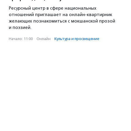
Ресурсный центр в сфере национальных
отношений приглашает на онлайн-квартирник
желающих познакомиться с мокшанской прозой
и поэзией.
Начало: 11:00
·
Онлайн
·
Культура и просвещение