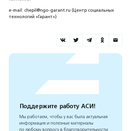
e-mail: chepil@ngo-garant.ru (Центр социальных
технологий «Гарант»)
Поддержите работу АСИ!
Мы работаем, чтобы у вас была актуальная
информация и полезные материалы
по любому вопросу в благотворительности.