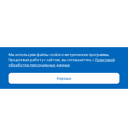
Мы используем файлы cookie и метрические программы.
Продолжая работу с сайтом, вы соглашаетесь с
Политикой
обработки персональных данных
Хорошо