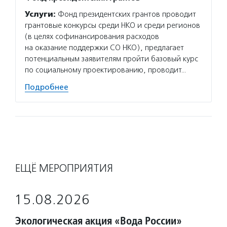
Услуги:
Фонд президентских грантов проводит
грантовые конкурсы среди НКО и среди регионов
(в целях софинансирования расходов
на оказание поддержки СО НКО), предлагает
потенциальным заявителям пройти базовый курс
по социальному проектированию, проводит…
Подробнее
ЕЩЁ МЕРОПРИЯТИЯ
15.08.2026
Экологическая акция «Вода России»