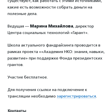
существуют, как работать с этими источниками,
какие есть возможности собрать деньги на
полезные дела.
Ведущая —
Марина Михайлова
, директор
Центра социальных технологий «Гарант».
Школа актуального фандрайзинга проводится в
рамках проекта ««Академия НКО: знания, навыки,
развитие» при поддержке Фонда президентских
грантов.
Участие бесплатное.
Для получения ссылки на подключение к
трансляции необходимо
зарегистрироваться
.
Контакты