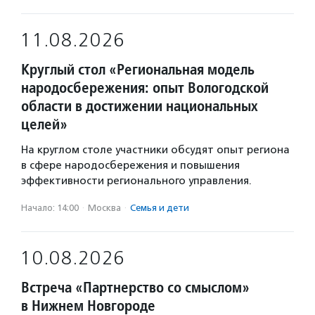
11.08.2026
Круглый стол «Региональная модель
народосбережения: опыт Вологодской
области в достижении национальных
целей»
На круглом столе участники обсудят опыт региона
в сфере народосбережения и повышения
эффективности регионального управления.
Начало: 14:00
·
Москва
·
Семья и дети
10.08.2026
Встреча «Партнерство со смыслом»
в Нижнем Новгороде