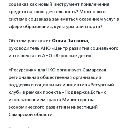
соцзаказ как новый инструмент привлечения
средств на свою деятельность? Можно ли в
системе соцзаказа заниматься оказанием услуг в
сфере образования, культуры или спорта?
Об этом расскажет
Ольга Титкова
,
руководитель АНО «Центр развития социального
интеллекта» и АНО «Взрослые дети».
«Ресурсник» для НКО организует Самарская
региональная общественная организация
поддержки социальных инициатив «Ресурсный
клуб» в рамках проекта «Поддержка.Есть» с
использованием гранта Министерства
экономического развития и инвестиций
Самарской области.