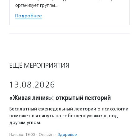
организует группы…
Подро
Подробнее
ЕЩЁ МЕРОПРИЯТИЯ
13.08.2026
«Живая линия»: открытый лекторий
Бесплатный еженедельный лекторий о психологии
поможет взглянуть на собственную жизнь под
другим углом.
Начало: 19:00
·
Онлайн
·
Здоровье