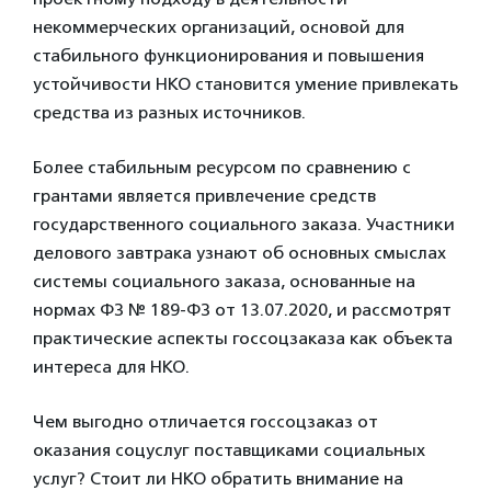
некоммерческих организаций, основой для
стабильного функционирования и повышения
устойчивости НКО становится умение привлекать
средства из разных источников.
Более стабильным ресурсом по сравнению с
грантами является привлечение средств
государственного социального заказа. Участники
делового завтрака узнают об основных смыслах
системы социального заказа, основанные на
нормах ФЗ № 189-ФЗ от 13.07.2020, и рассмотрят
практические аспекты госсоцзаказа как объекта
интереса для НКО.
Чем выгодно отличается госсоцзаказ от
оказания соцуслуг поставщиками социальных
услуг? Стоит ли НКО обратить внимание на