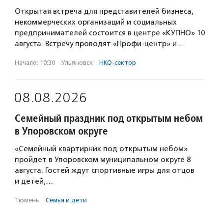
Открытая встреча для представителей бизнеса,
некоммерческих организаций и социальных
предпринимателей состоится в центре «КУПНО» 10
августа. Встречу проводят «Профи-центр» и…
Начало: 10:30
·
Ульяновск
·
НКО-сектор
08.08.2026
Семейный праздник под открытым небом
в Упоровском округе
«Семейный квартирник под открытым небом»
пройдет в Упоровском муниципальном округе 8
августа. Гостей ждут спортивные игры для отцов
и детей,…
Тюмень
·
Семья и дети