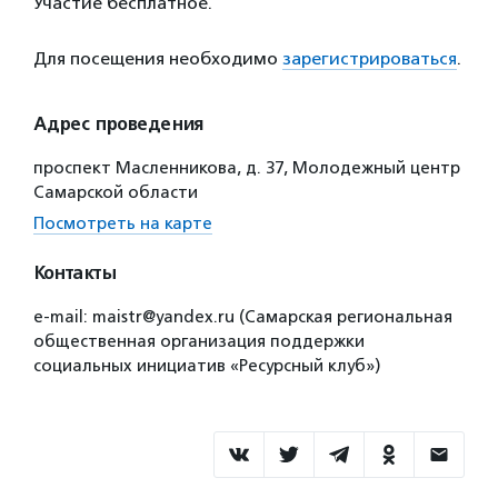
Участие бесплатное.
Для посещения необходимо
зарегистрироваться
.
Адрес проведения
проспект Масленникова, д. 37, Молодежный центр
Самарской области
Посмотреть на карте
Контакты
e-mail: maistr@yandex.ru (Самарская региональная
общественная организация поддержки
социальных инициатив «Ресурсный клуб»)