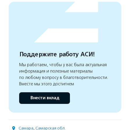
Поддержите работу АСИ!
Мы работаем, чтобы у вас была актуальная
информация и полезные материалы
по любому вопросу в благотворительности.
Вместе мы этого достигнем
Внести вклад
Самара
,
Самарская обл.