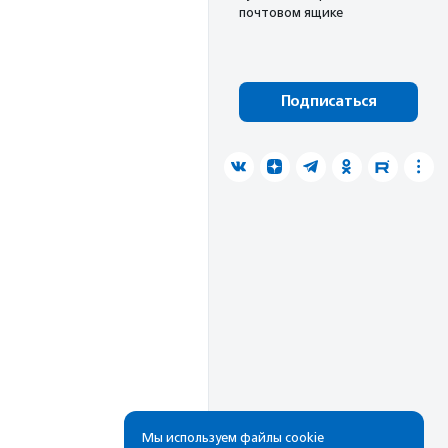
почтовом ящике
Подписаться
Мы используем файлы cookie