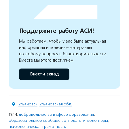
Поддержите работу АСИ!
Мы работаем, чтобы у вас была актуальная
информация и полезные материалы
по любому вопросу в благотворительности.
Вместе мы этого достигнем
Внести вклад
Ульяновск
,
Ульяновская обл.
ТЕГИ:
добровольчество в сфере образования
,
образовательное сообщество
,
педагоги-волонтеры
,
психологическая грамотность