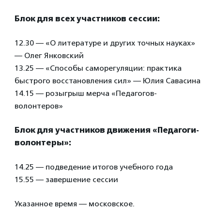
Блок для всех участников сессии:
12.30 — «О литературе и других точных науках»
— Олег Янковский
13.25 — «Способы саморегуляции: практика
быстрого восстановления сил» — Юлия Савасина
14.15 — розыгрыш мерча «Педагогов-
волонтеров»
Блок для участников движения «Педагоги-
волонтеры»:
14.25 — подведение итогов учебного года
15.55 — завершение сессии
Указанное время — московское.