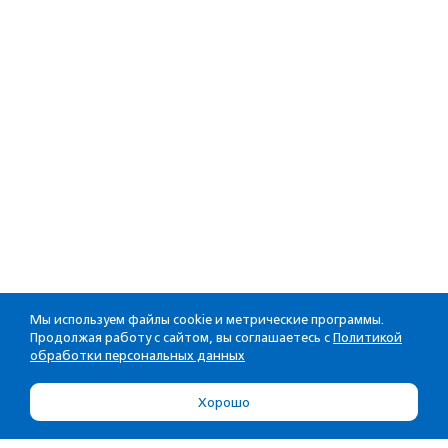
Мы используем файлы cookie и метрические программы.
Продолжая работу с сайтом, вы соглашаетесь с
Политикой
обработки персональных данных
Хорошо