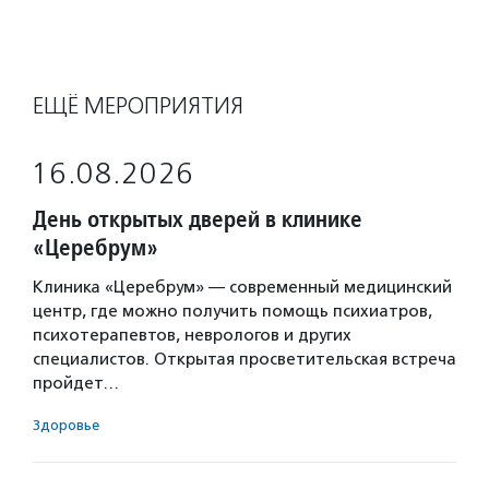
ЕЩЁ МЕРОПРИЯТИЯ
16.08.2026
День открытых дверей в клинике
«Церебрум»
Клиника «Церебрум» — современный медицинский
центр, где можно получить помощь психиатров,
психотерапевтов, неврологов и других
специалистов. Открытая просветительская встреча
пройдет…
Здоровье