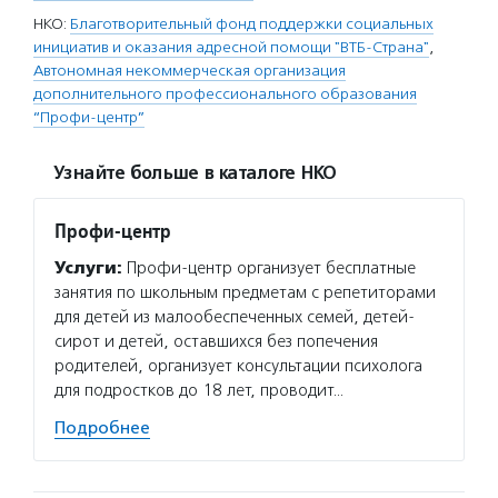
НКО:
Благотворительный фонд поддержки социальных
инициатив и оказания адресной помощи "ВТБ-Страна"
,
Автономная некоммерческая организация
дополнительного профессионального образования
“Профи-центр”
Узнайте больше в каталоге НКО
Профи-центр
Услуги:
Профи-центр организует бесплатные
занятия по школьным предметам с репетиторами
для детей из малообеспеченных семей, детей-
сирот и детей, оставшихся без попечения
родителей, организует консультации психолога
для подростков до 18 лет, проводит…
Подробнее