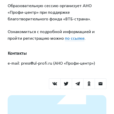
Образовательную сессию организует АНО
«Профи-центр» при поддержке
благотворительного фонда «ВТБ-страна».
Ознакомиться с подробной информацией и
пройти регистрацию можно
по ссылке
.
Контакты
e-mail: press@ul-profi.ru (АНО «Профи-центр»)