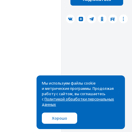
Мы используем файлы cookie
и метрические программы. Продолжая
работу с сайтом, вы соглашаетесь
с
Политикой обработки персональных
данных
Хорошо