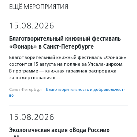
ЕЩЁ МЕРОПРИЯТИЯ
15.08.2026
Благотворительный книжный фестиваль
«Фонарь» в Санкт-Петербурге
Благотворительный книжный фестиваль «Фонарь»
состоится 15 августа на поляне за Упсала-цирком.
В программе — книжная гаражная распродажа
за пожертвования в…
Санкт-Петербург
·
Благотвори­тель­ность и доброволь­чест­
во
15.08.2026
Экологическая акция «Вода России»