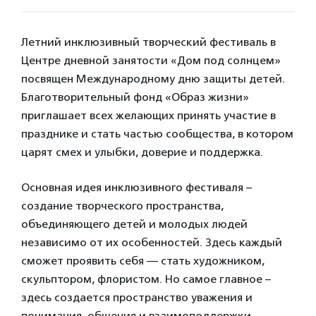
Летний инклюзивный творческий фестиваль в
Центре дневной занятости «Дом под солнцем»
посвящен Международному дню защиты детей.
Благотворительный фонд «Образ жизни»
приглашает всех желающих принять участие в
празднике и стать частью сообщества, в котором
царят смех и улыбки, доверие и поддержка.
Основная идея инклюзивного фестиваля –
создание творческого пространства,
объединяющего детей и молодых людей
независимо от их особенностей. Здесь каждый
сможет проявить себя — стать художником,
скульптором, флористом. Но самое главное –
здесь создается пространство уважения и
понимания, общения и взаимоподдержки.