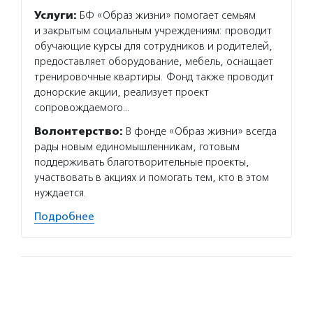
Услуги:
БФ «Образ жизни» помогает семьям
и закрытым социальным учреждениям: проводит
обучающие курсы для сотрудников и родителей,
предоставляет оборудование, мебель, оснащает
тренировочные квартиры. Фонд также проводит
донорские акции, реализует проект
сопровождаемого…
Волонтерство:
В фонде «Образ жизни» всегда
рады новым единомышленникам, готовым
поддерживать благотворительные проекты,
участвовать в акциях и помогать тем, кто в этом
нуждается.
Подробнее