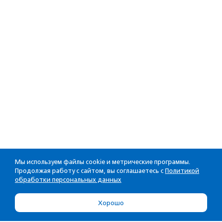
Мы используем файлы cookie и метрические программы.
Продолжая работу с сайтом, вы соглашаетесь с
Политикой
обработки персональных данных
Хорошо