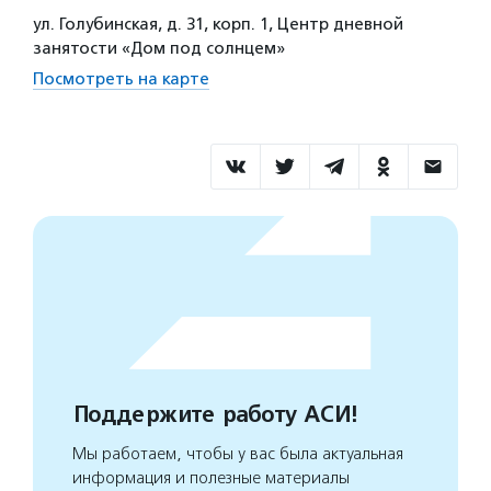
ул. Голубинская, д. 31, корп. 1, Центр дневной
занятости «Дом под солнцем»
Посмотреть на карте
Поддержите работу АСИ!
Мы работаем, чтобы у вас была актуальная
информация и полезные материалы