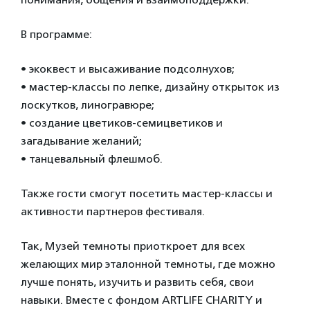
В программе:
• экоквест и высаживание подсолнухов;
• мастер-классы по лепке, дизайну открыток из
лоскутков, линогравюре;
• создание цветиков-семицветиков и
загадывание желаний;
• танцевальный флешмоб.
Также гости смогут посетить мастер-классы и
активности партнеров фестиваля.
Так, Музей темноты приоткроет для всех
желающих мир эталонной темноты, где можно
лучше понять, изучить и развить себя, свои
навыки. Вместе с фондом ARTLIFE CHARITY и