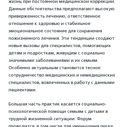
жизнь при постоянной медицинской коррекции.
Данные обстоятельства предполагают высокую
приверженность лечению, ответственное
отношение к здоровью и стабильное
эмоциональное состояние для сохранения
пожизненного лечения. Эти тенденции создают
новые вызовы для специалистов, помогающих
детям и подросткам, живущим с социально
значимыми заболеваниями и их семьям.
Особенно актуальным становится тесное
сотрудничество медицинских и немедицинских
специалистов, вовлеченных в работу с данными
пациентами.
Большая часть практик касается социально-
психологической помощи семьям с детьми в
трудной жизненной ситуации. Форум
проводится, в том числе для уменьшения риска