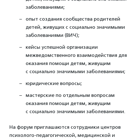
заболеваниями;
опыт создания сообщества родителей
детей, живущих с социально значимыми
заболеваниями (ВИЧ);
кейсы успешной организации
межведомственного взаимодействия для
оказания помощи детям, живущим
с социально значимыми заболеваниями;
юридические вопросы;
мастерские по отдельным вопросам
оказания помощи детям, живущим
с социально значимыми заболеваниями.
На форум приглашаются сотрудники центров
психолого-педагогической, медицинской и