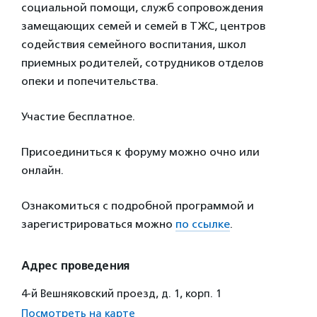
социальной помощи, служб сопровождения
замещающих семей и семей в ТЖС, центров
содействия семейного воспитания, школ
приемных родителей, сотрудников отделов
опеки и попечительства.
Участие бесплатное.
Присоединиться к форуму можно очно или
онлайн.
Ознакомиться с подробной программой и
зарегистрироваться можно
по ссылке
.
Адрес проведения
4-й Вешняковский проезд, д. 1, корп. 1
Посмотреть на карте