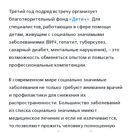
Третий год подряд встречу организует
благотворительный фонд
«Дети+»
. Для
специалистов, работающих в сфере помощи
детям, живущим с социально значимыми
заболеваниями (ВИЧ, гепатит, туберкулез,
сахарный диабет, ментальные нарушения), – это
возможность обменяться опытом и повысить
профессиональные компетенции.
В современном мире социально значимые
заболевания не только требуют внимания врачей
и профилактики для снижения их
распространенности. Большинство заболеваний
из списка социально значимых имеют
медицинское лечение и если не излечиваются,
то позволяют прожить человеку полноценную