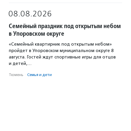
08.08.2026
Семейный праздник под открытым небом
в Упоровском округе
«Семейный квартирник под открытым небом»
пройдет в Упоровском муниципальном округе 8
августа. Гостей ждут спортивные игры для отцов
и детей,…
Тюмень
·
Семья и дети