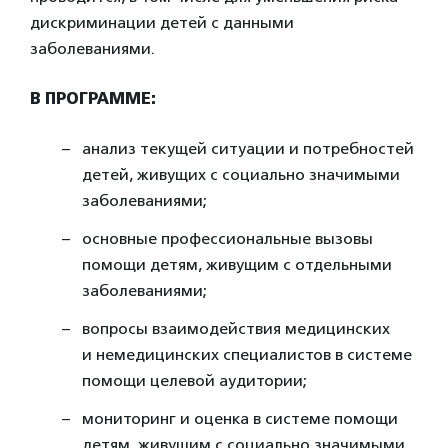
дискриминации детей с данными
заболеваниями.
В ПРОГРАММЕ:
анализ текущей ситуации и потребностей
детей, живущих с социально значимыми
заболеваниями;
основные профессиональные вызовы
помощи детям, живущим с отдельными
заболеваниями;
вопросы взаимодействия медицинских
и немедицинских специалистов в системе
помощи целевой аудитории;
мониторинг и оценка в системе помощи
детям, живущим с социально значимыми