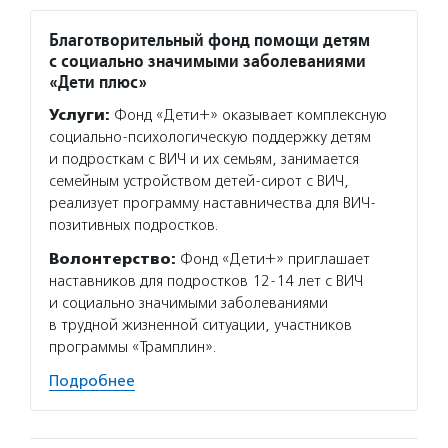
Благотворительный фонд помощи детям
с социально значимыми заболеваниями
«Дети плюс»
Услуги:
Фонд «Дети+» оказывает комплексную
социально-психологическую поддержку детям
и подросткам с ВИЧ и их семьям, занимается
семейным устройством детей-сирот с ВИЧ,
реализует программу наставничества для ВИЧ-
позитивных подростков.
Волонтерство:
Фонд «Дети+» приглашает
наставников для подростков 12-14 лет с ВИЧ
и социально значимыми заболеваниями
в трудной жизненной ситуации, участников
программы «Трамплин».
Подробнее