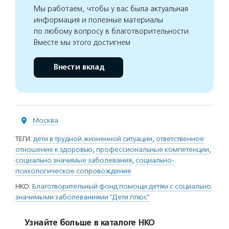
Мы работаем, чтобы у вас была актуальная
информация и полезные материалы
по любому вопросу в благотворительности.
Вместе мы этого достигнем
Внести вклад
Москва
ТЕГИ:
дети в трудной жизненной ситуации
,
ответственное
отношение к здоровью
,
профессиональные компетенции
,
социально значимые заболевания
,
социально-
психологическое сопровождение
НКО:
Благотворительный фонд помощи детям с социально
значимыми заболеваниями "Дети плюс"
Узнайте больше в каталоге НКО