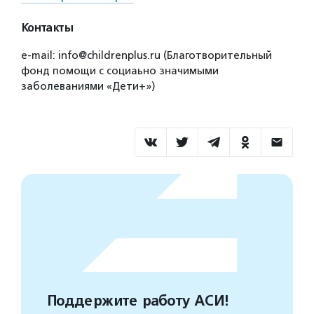
Контакты
e-mail: info@childrenplus.ru (Благотворительный
фонд помощи с социаьно значимыми
заболеваниями «Дети+»)
Поддержите работу АСИ!