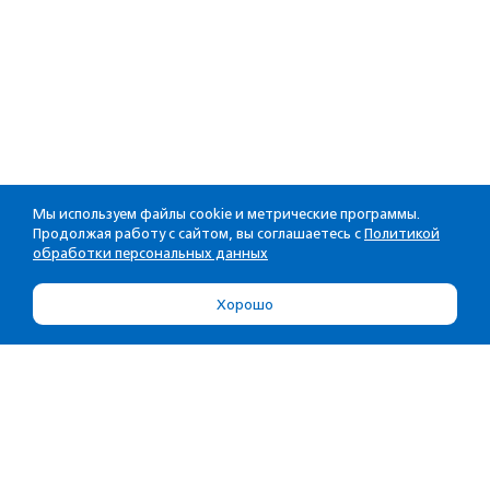
Мы используем файлы cookie и метрические программы.
Продолжая работу с сайтом, вы соглашаетесь с
Политикой
обработки персональных данных
Хорошо