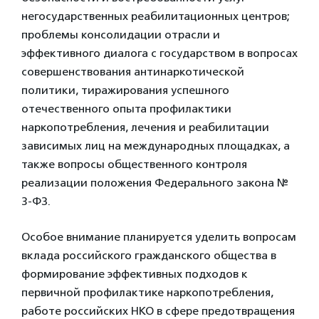
негосударственных реабилитационных центров;
проблемы консолидации отрасли и
эффективного диалога с государством в вопросах
совершенствования антинаркотической
политики, тиражирования успешного
отечественного опыта профилактики
наркопотребления, лечения и реабилитации
зависимых лиц на международных площадках, а
также вопросы общественного контроля
реализации положения Федерального закона №
3-ФЗ.
Особое внимание планируется уделить вопросам
вклада российского гражданского общества в
формирование эффективных подходов к
первичной профилактике наркопотребления,
работе российских НКО в сфере предотвращения