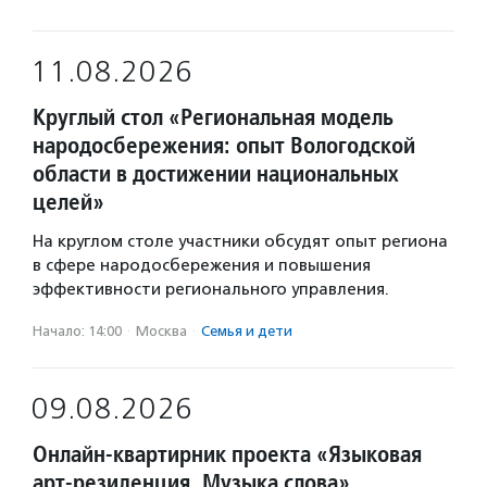
11.08.2026
Круглый стол «Региональная модель
народосбережения: опыт Вологодской
области в достижении национальных
целей»
На круглом столе участники обсудят опыт региона
в сфере народосбережения и повышения
эффективности регионального управления.
Начало: 14:00
·
Москва
·
Семья и дети
09.08.2026
Онлайн-квартирник проекта «Языковая
арт-резиденция. Музыка слова»