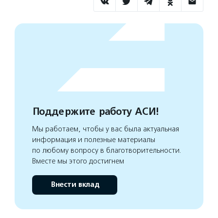
Поддержите работу АСИ!
Мы работаем, чтобы у вас была актуальная
информация и полезные материалы
по любому вопросу в благотворительности.
Вместе мы этого достигнем
Внести вклад