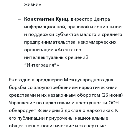
жизни»
Константин Кунц
, директор Центра
информационной, правовой и социальной
и поддержки субъектов малого и среднего
предпринимательства, некоммерческих
организаций «Агентство
интеллектуальных решений
“Интеграция”»
Ежегодно в преддверии Международного дня
борьбы со злоупотреблением наркотическими
средствами и их незаконным оборотом (26 июня)
Управление по наркотикам и преступности ООН
обнародует Всемирный доклад о наркотиках. К
его публикации приурочены национальные
общественно-политические и экспертные