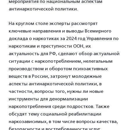
мероприятия по национальным аспектам
антинаркотической политики.
На круглом столе эксперты рассмотрят
ключевые направления и выводы Всемирного
доклада о наркотиках за 2024 год Управления по
наркотикам и преступности ООН, их
актуальность для РФ, сделают обзор актуальной
ситуации с наркопотреблением, нелегальным
производством и оборотом психоактивных
веществ в России, затронут молодежные
аспекты антинаркотической политики, в
частности, вопросы того, нужны ли новые
инструменты для денормализации
наркопотребления среди подростков. Также
обсудят тему социальной реабилитации
наркозависимых, в том числе вопросы качества,
безопасности и востребованности услуг