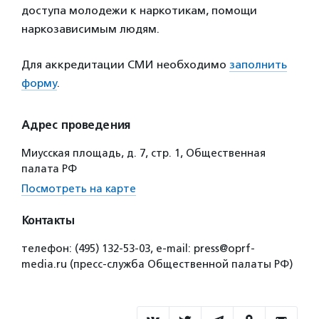
доступа молодежи к наркотикам, помощи
наркозависимым людям.
Для аккредитации СМИ необходимо
заполнить
форму
.
Адрес проведения
Миусская площадь, д. 7, стр. 1, Общественная
палата РФ
Посмотреть на карте
Контакты
телефон: (495) 132-53-03, e-mail: press@oprf-
media.ru (пресс-служба Общественной палаты РФ)