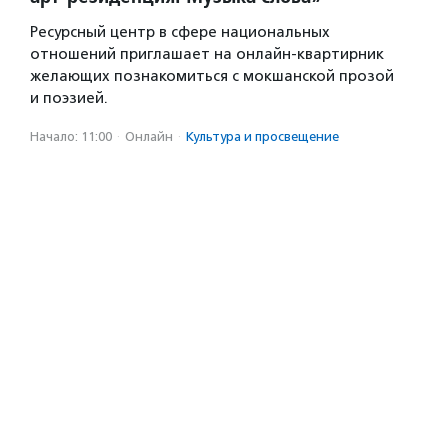
Ресурсный центр в сфере национальных
отношений приглашает на онлайн-квартирник
желающих познакомиться с мокшанской прозой
и поэзией.
Начало: 11:00
·
Онлайн
·
Культура и просвещение