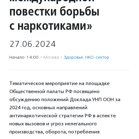
повестки борьбы
с наркотиками»
27.06.2024
Начало: 14:00
·
Москва
·
Здоровье
,
НКО-сектор
Тематическое мероприятие на площадке
Общественной палаты РФ посвящено
обсуждению положений Доклада УНП ООН за
2024 год, основных направлений
антинаркотической стратегии РФ в аспекте
новых вызовов и угроз нелегального
производства, оборота, потребления