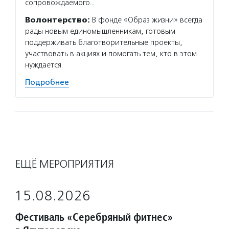
сопровождаемого…
Волонтерство:
В фонде «Образ жизни» всегда
рады новым единомышленникам, готовым
поддерживать благотворительные проекты,
участвовать в акциях и помогать тем, кто в этом
нуждается.
Подробнее
ЕЩЁ МЕРОПРИЯТИЯ
15.08.2026
Фестиваль «Серебряный фитнес»