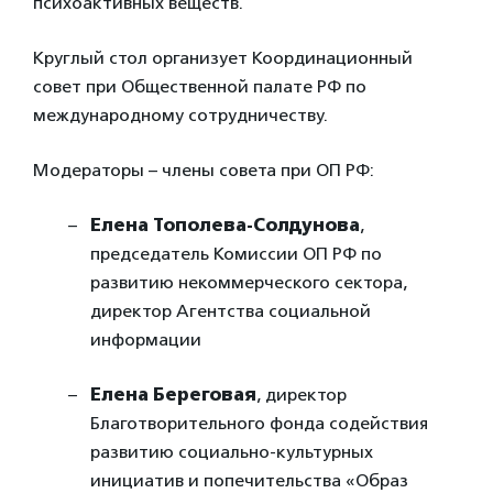
психоактивных веществ.
Круглый стол организует Координационный
совет при Общественной палате РФ по
международному сотрудничеству.
Модераторы – члены совета при ОП РФ:
Елена Тополева-Солдунова
,
председатель Комиссии ОП РФ по
развитию некоммерческого сектора,
директор Агентства социальной
информации
Елена Береговая
, директор
Благотворительного фонда содействия
развитию социально-культурных
инициатив и попечительства «Образ