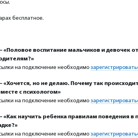
осы.
арах бесплатное.
 – «Половое воспитание мальчиков и девочек от 
родителям?»
ссылки на подключение необходимо
зарегистрировать
 – «Хочется, но не делаю. Почему так происходи
месте с психологом»
ссылки на подключение необходимо
зарегистрировать
0 – «Как научить ребенка правилам поведения в 
адке?»
ссылки на подключение необходимо
зарегистрировать