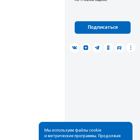
Подписаться
Мы используем файлы cookie
и метрические программы. Продолжая