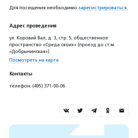
Для посещения необходимо
зарегистрироваться
.
Адрес проведения
ул. Коровий Вал, д. 3, стр. 5, общественное
пространство «Среда своих» (проезд до ст.м.
«Добрынинская»)
Посмотреть на карте
Контакты
телефон: (495) 371-00-06