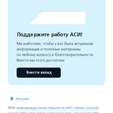
Поддержите работу АСИ!
Мы работаем, чтобы у вас была актуальная
информация и полезные материалы
по любому вопросу в благотворительности.
Вместе мы этого достигнем
Внести вклад
Москва
ТЕГИ:
информационная открытость НКО
,
обмен опытом