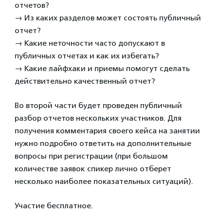
отчетов?
→ Из каких разделов может состоять публичный
отчет?
→ Какие неточности часто допускают в
публичных отчетах и как их избегать?
→ Какие лайфхаки и приемы помогут сделать
действительно качественный отчет?
Во второй части будет проведен публичный
разбор отчетов нескольких участников. Для
получения комментария своего кейса на занятии
нужно подробно ответить на дополнительные
вопросы при регистрации (при большом
количестве заявок спикер лично отберет
несколько наиболее показательных ситуаций).
Участие бесплатное.