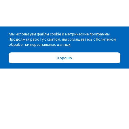
Мы используем файлы cookie и метрические программы.
Продолжая работу с сайтом, вы соглашаетесь с
Политикой
обработки персональных данных
Хорошо