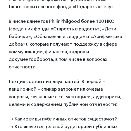
благотворительного фонда «Подарок ангелу».
В числе клиентов PhilinPhilgood более 100 НКО
(среди них фонды «Старость в радость», «Дети-
бабочки», «Обнаженные сердца» и «Арифметика
добра»), которые получают поддержку в сфере
коммуникаций, финансов, кадров и
документооборота, в том числе в вопросах
отчетности.
Лекция состоит из двух частей. В первой –
лекционной – спикер затронет ключевые
вопросы, связанные с сегментацией, аудиторией,
целями и содержанием публичной отчетности:
→ Какие виды публичных отчетов существуют?
→ Кто является целевой аудиторией публичных