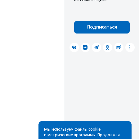
Подписаться
Мы используем файлы cookie
и метрические программы. Продолжая