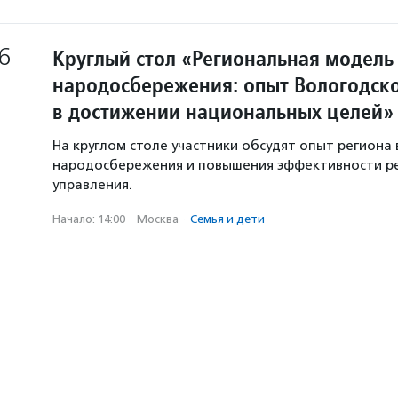
6
Круглый стол «Региональная модель
народосбережения: опыт Вологодско
в достижении национальных целей»
На круглом столе участники обсудят опыт региона 
народосбережения и повышения эффективности р
управления.
Начало: 14:00
·
Москва
·
Семья и дети