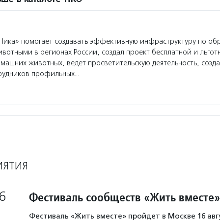
Ника» помогает создавать эффективную инфраструктуру по о
вотными в регионах России, создал проект бесплатной и льгот
машних животных, ведет просветительскую деятельность, созда
рудников профильных…
ИЯТИЯ
6
Фестиваль сообществ «Жить вместе»
Фестиваль «Жить вместе» пройдет в Москве 16 авг