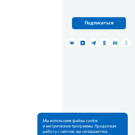
Подписаться
Мы используем файлы cookie
и метрические программы. Продолжая
работу с сайтом, вы соглашаетесь