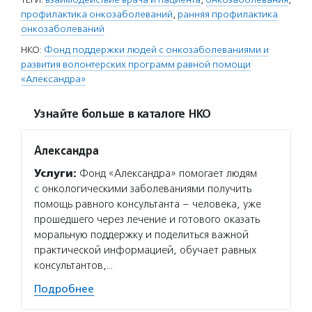
профилактика онкозаболеваний
,
ранняя профилактика
онкозаболеваний
НКО:
Фонд поддержки людей с онкозаболеваниями и
развития волонтерских программ равной помощи
«Александра»
Узнайте больше в каталоге НКО
Александра
Услуги:
Фонд «Александра» помогает людям
с онкологическими заболеваниями получить
помощь равного консультанта – человека, уже
прошедшего через лечение и готового оказать
моральную поддержку и поделиться важной
практической информацией, обучает равных
консультантов,…
Подробнее