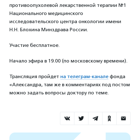
противоопухолевой лекарственной терапии №1
Национального медицинского
исследовательского центра онкологии имени
Н.Н. Блохина Минздрава России.
Участие бесплатное.
Начало эфира в 19.00 (по московскому времени).
Трансляция пройдет
на телеграм-канале
фонда
«Александра, там же в комментариях под постом
можно задать вопросы доктору по теме.