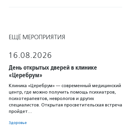
ЕЩЁ МЕРОПРИЯТИЯ
16.08.2026
День открытых дверей в клинике
«Церебрум»
Клиника «Церебрум» — современный медицинский
центр, где можно получить помощь психиатров,
психотерапевтов, неврологов и других
специалистов. Открытая просветительская встреча
пройдет…
Здоровье