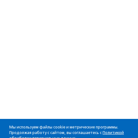
Мы используем файлы cookie и метрические программы.
Продолжая работу с сайтом, вы соглашаетесь с
Политикой