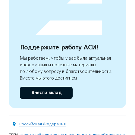
Поддержите работу АСИ!
Мы работаем, чтобы у вас была актуальная
информация и полезные материалы
по любому вопросу в благотворительности.
Вместе мы этого достигнем
Внести вклад
Российская Федерация
ТЕГИ:
взаимодействие врача и пациента
,
онкозаболевания
,