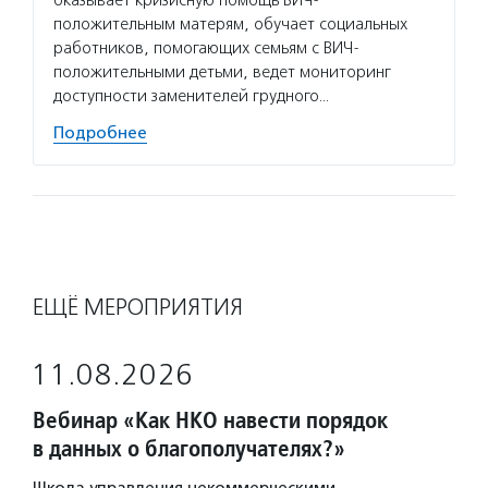
оказывает кризисную помощь ВИЧ-
положительным матерям, обучает социальных
работников, помогающих семьям с ВИЧ-
положительными детьми, ведет мониторинг
доступности заменителей грудного…
Подробнее
ЕЩЁ МЕРОПРИЯТИЯ
11.08.2026
Вебинар «Как НКО навести порядок
в данных о благополучателях?»