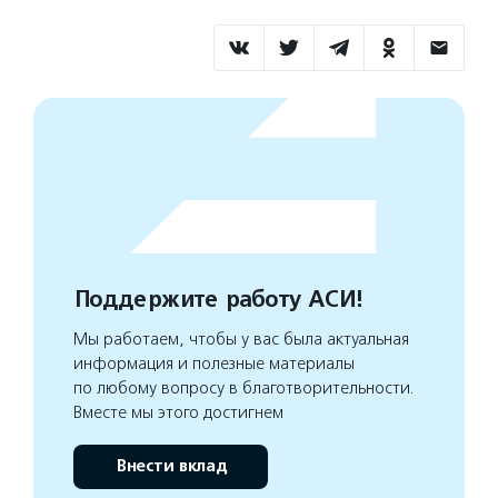
Поддержите работу АСИ!
Мы работаем, чтобы у вас была актуальная
информация и полезные материалы
по любому вопросу в благотворительности.
Вместе мы этого достигнем
Внести вклад