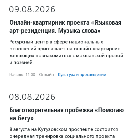
09.08.2026
Онлайн-квартирник проекта «Языковая
арт-резиденция. Музыка слова»
Ресурсный центр в сфере национальных
отношений приглашает на онлайн-квартирник
желающих познакомиться с мокшанской прозой
и поэзией.
Начало: 11:00
·
Онлайн
·
Культура и просвещение
08.08.2026
Благотворительная пробежка «Помогаю
на бегу»
8 августа на Кутузовском проспекте состоится
очередная тренировка социального проекта