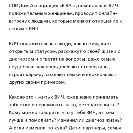
СПИДом Ассоциация «Е.ВА.», помогающая ВИЧ-
положительным женщинам, проводит онлайн-
встречу с людьми, которые меняют отношение к
людям с ВИЧ.
ВИЧ-положительные люди, давно живущие с
открытым статусом, расскажут о своей жизни с
диагнозом и ответят на вопросы, даже самые
неудобные: как преодолевают стереотипы,
строят карьеру, создают семьи и вдохновляют
других своим примером.
Каково это – жить с ВИЧ, ежедневно принимать
таблетки и переживать за то, безопасен ли ты?
Кому можно говорить, что у тебя ВИЧ, а с кем
лучше и помолчать? Изменил ли диагноз жизнь?
А если изменил, то куда? Дети, партнеры, семья