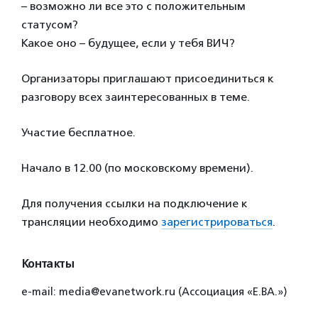
– возможно ли все это с положительным
статусом?
Какое оно – будущее, если у тебя ВИЧ?
Организаторы приглашают присоединиться к
разговору всех заинтересованных в теме.
Участие бесплатное.
Начало в 12.00 (по московскому времени).
Для получения ссылки на подключение к
трансляции необходимо
зарегистрироваться
.
Контакты
e-mail: media@evanetwork.ru (Ассоциация «Е.ВА.»)