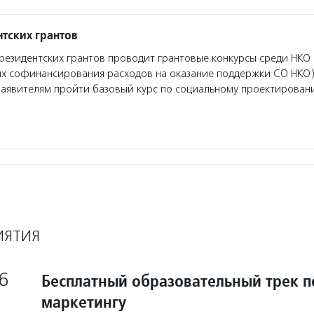
тских грантов
езидентских грантов проводит грантовые конкурсы среди НКО 
ях софинансирования расходов на оказание поддержки СО НКО)
заявителям пройти базовый курс по социальному проектирован
ИЯТИЯ
6
Бесплатный образовательный трек п
маркетингу