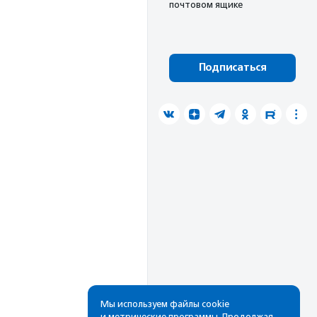
почтовом ящике
Подписаться
Мы используем файлы cookie
и метрические программы. Продолжая