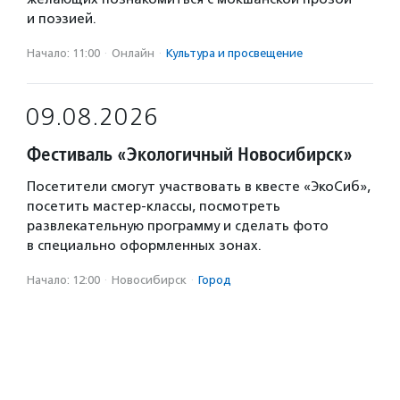
и поэзией.
Начало: 11:00
·
Онлайн
·
Культура и просвещение
09.08.2026
Фестиваль «Экологичный Новосибирск»
Посетители смогут участвовать в квесте «ЭкоСиб»,
посетить мастер-классы, посмотреть
развлекательную программу и сделать фото
в специально оформленных зонах.
Начало: 12:00
·
Новосибирск
·
Город