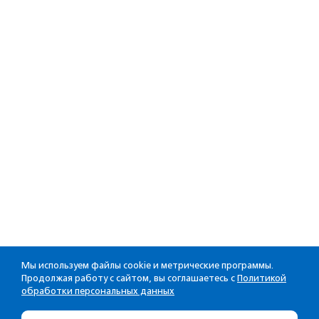
Мы используем файлы cookie и метрические программы.
Продолжая работу с сайтом, вы соглашаетесь с
Политикой
обработки персональных данных