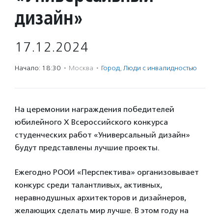
дизайн»
17.12.2024
Начало: 18:30
·
Москва
·
Город
,
Люди с инвалидностью
На церемонии награждения победителей
юбилейного X Всероссийского конкурса
студенческих работ «Универсальный дизайн»
будут представлены лучшие проекты.
Ежегодно РООИ «Перспектива» организовывает
конкурс среди талантливых, активных,
неравнодушных архитекторов и дизайнеров,
желающих сделать мир лучше. В этом году на