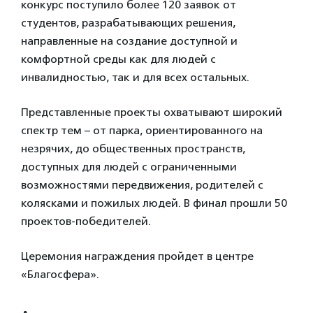
конкурс поступило более 120 заявок от
студентов, разрабатывающих решения,
направленные на создание доступной и
комфортной среды как для людей с
инвалидностью, так и для всех остальных.
Представленные проекты охватывают широкий
спектр тем – от парка, ориентированного на
незрячих, до общественных пространств,
доступных для людей с ограниченными
возможностями передвижения, родителей с
колясками и пожилых людей. В финал прошли 50
проектов-победителей.
Церемония награждения пройдет в центре
«Благосфера».