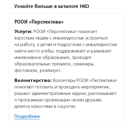
Узнайте больше в каталоге НКО
РООИ «Перспектива»
Услуги:
РООИ «Перспектива» помогает
взрослым людям с инвалидностью устроиться
на работу, а детям и подросткам с инвалидностью
найти место учебы, поддерживает и развивает
инклюзивное образование, проводит
образовательные тренинги, семинары,
фестивали, реализует…
Волонтерство:
Волонтеры РООИ «Песпектива»
помогают готовить и проводить мероприятия,
решают административные задачи, рассказывают
о программах организации своим друзьям,
делятся новостями в соцсетях.
Подробнее