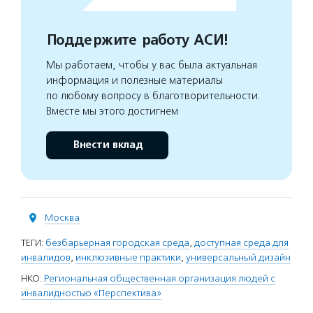
Поддержите работу АСИ!
Мы работаем, чтобы у вас была актуальная
информация и полезные материалы
по любому вопросу в благотворительности.
Вместе мы этого достигнем
Внести вклад
Москва
ТЕГИ:
безбарьерная городская среда
,
доступная среда для
инвалидов
,
инклюзивные практики
,
универсальный дизайн
НКО:
Региональная общественная организация людей с
инвалидностью «Перспектива»