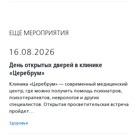
ЕЩЁ МЕРОПРИЯТИЯ
16.08.2026
День открытых дверей в клинике
«Церебрум»
Клиника «Церебрум» — современный медицинский
центр, где можно получить помощь психиатров,
психотерапевтов, неврологов и других
специалистов. Открытая просветительская встреча
пройдет…
Здоровье