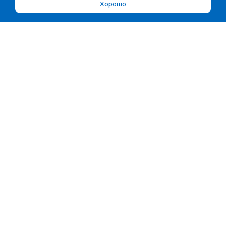
Хорошо