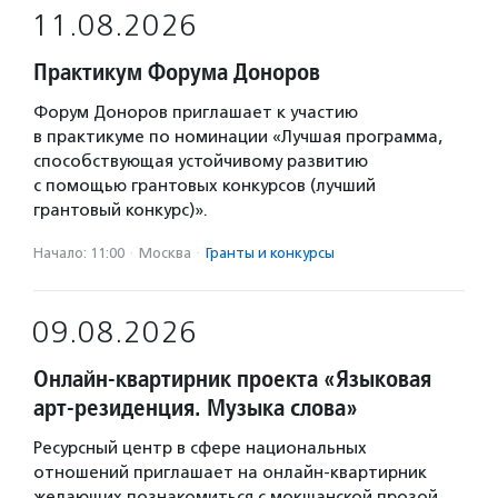
11.08.2026
Практикум Форума Доноров
Форум Доноров приглашает к участию
в практикуме по номинации «Лучшая программа,
способствующая устойчивому развитию
с помощью грантовых конкурсов (лучший
грантовый конкурс)».
Начало: 11:00
·
Москва
·
Гранты и конкурсы
09.08.2026
Онлайн-квартирник проекта «Языковая
арт-резиденция. Музыка слова»
Ресурсный центр в сфере национальных
отношений приглашает на онлайн-квартирник
желающих познакомиться с мокшанской прозой