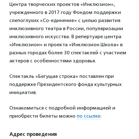
Центра творческих проектов «Инклюзион»,
учрежденного в 2017 году Фондом поддержки
слепоглухих «Со-единение» с целью развития
инклюзивного театра в России, популяризации
инклюзивного искусства. В репертуаре центра
«Инклюзион» и проекта «Инклюзион.Школа» в
разных городах более 30 спектаклей с участием
актеров с особенностями здоровья.
Спектакль «Бегущая строка» поставлен при
поддержке Президентского фонда культурных
инициатив.
Ознакомиться с подробной информацией и
приобрести билеты можно
по ссылке
.
Адрес проведения