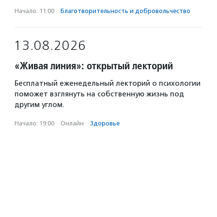
Начало: 11:00
·
Благотвори­тель­ность и доброволь­чест­во
13.08.2026
«Живая линия»: открытый лекторий
Бесплатный еженедельный лекторий о психологии
поможет взглянуть на собственную жизнь под
другим углом.
Начало: 19:00
·
Онлайн
·
Здоровье