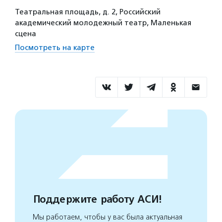
Театральная площадь, д. 2, Российский
академический молодежный театр, Маленькая
сцена
Посмотреть на карте
Поддержите работу АСИ!
Мы работаем, чтобы у вас была актуальная