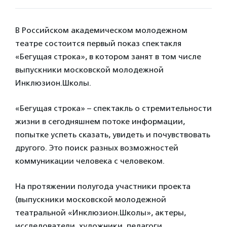
В Российском академическом молодежном
театре состоится первый показ спектакля
«Бегущая строка», в котором занят в том числе
выпускники московской молодежной
Инклюзион.Школы.
«Бегущая строка» – спектакль о стремительности
жизни в сегодняшнем потоке информации,
попытке успеть сказать, увидеть и почувствовать
другого. Это поиск разных возможностей
коммуникации человека с человеком.
На протяжении полугода участники проекта
(выпускники московской молодежной
театральной «Инклюзион.Школы», актеры,
исследователи, художники, педагоги,