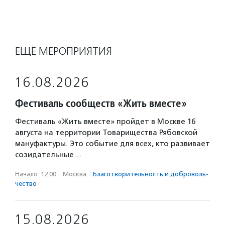
ЕЩЁ МЕРОПРИЯТИЯ
16.08.2026
Фестиваль сообществ «Жить вместе»
Фестиваль «Жить вместе» пройдет в Москве 16
августа на территории Товарищества Рябовской
мануфактуры. Это событие для всех, кто развивает
созидательные…
Начало: 12:00
·
Москва
·
Благотвори­тель­ность и доброволь­
чест­во
15.08.2026