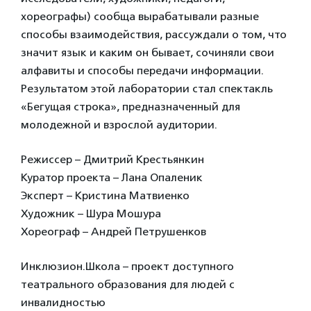
хореографы) сообща вырабатывали разные
способы взаимодействия, рассуждали о том, что
значит язык и каким он бывает, сочиняли свои
алфавиты и способы передачи информации.
Результатом этой лаборатории стал спектакль
«Бегущая строка», предназначенный для
молодежной и взрослой аудитории.
Режиссер – Дмитрий Крестьянкин
Куратор проекта – Лана Опаленик
Эксперт – Кристина Матвиенко
Художник – Шура Мошура
Хореограф – Андрей Петрушенков
Инклюзион.Школа – проект доступного
театрального образования для людей с
инвалидностью