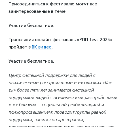
Присоединиться к фестивалю могут все
заинтересованные в теме.
Участие бесплатное.
Трансляция онлайн-фестиваль «РПП fest-2025»
пройдет в
ВК видео
.
Участие бесплатное.
Центр системной поддержки для людей с
психическими расстройствами и их близких «Как
ты» более пяти лет занимается системной
поддержкой людей с психическими расстройствами
и их близких — социальной реабилитацией и
психопросвещением: проводит группы равной
поддержки, занятия по арт-терапии,
просветительские мероприятия, тренинги навыков