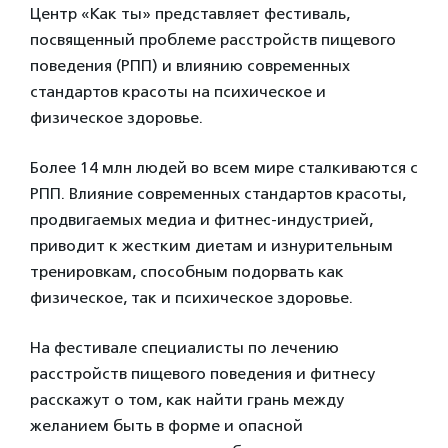
Центр «Как ты» представляет фестиваль,
посвященный проблеме расстройств пищевого
поведения (РПП) и влиянию современных
стандартов красоты на психическое и
физическое здоровье.
Более 14 млн людей во всем мире сталкиваются с
РПП. Влияние современных стандартов красоты,
продвигаемых медиа и фитнес-индустрией,
приводит к жестким диетам и изнурительным
тренировкам, способным подорвать как
физическое, так и психическое здоровье.
На фестивале специалисты по лечению
расстройств пищевого поведения и фитнесу
расскажут о том, как найти грань между
желанием быть в форме и опасной