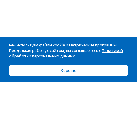
Мы используем файлы cookie и метрические программы.
Продолжая работу с сайтом, вы соглашаетесь с
Политикой
обработки персональных данных
Хорошо