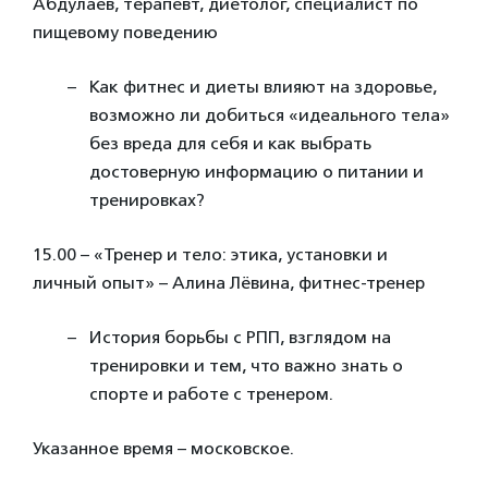
Абдулаев, терапевт, диетолог, специалист по
пищевому поведению
Как фитнес и диеты влияют на здоровье,
возможно ли добиться «идеального тела»
без вреда для себя и как выбрать
достоверную информацию о питании и
тренировках?
15.00 – «Тренер и тело: этика, установки и
личный опыт» – Алина Лёвина, фитнес-тренер
История борьбы с РПП, взглядом на
тренировки и тем, что важно знать о
спорте и работе с тренером.
Указанное время – московское.