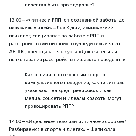
перестал быть про здоровье?
13.00 – «Фитнес и РПП: от осознанной заботы до
навязчивых идей» – Яна Кулик, клинический
психолог, специалист по работе с РПП и
расстройствами питания, соучредитель и член
АРППС, преподаватель курса «Доказательная
психотерапия расстройств пищевого поведения»
Как отличить осознанный спорт от
компульсивного поведения, какие сигналы
указывают на вред тренировок и как
медиа, соцсети и идеалы красоты могут
провоцировать РПП?
14.00 – «Идеальное тело или истинное здоровье?
Разбираемся в спорте и диетах» – Шапиюлла