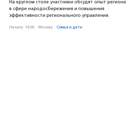
На круглом столе участники обсудят опыт региона
в сфере народосбережения и повышения
эффективности регионального управления.
Начало: 14:00
·
Москва
·
Семья и дети