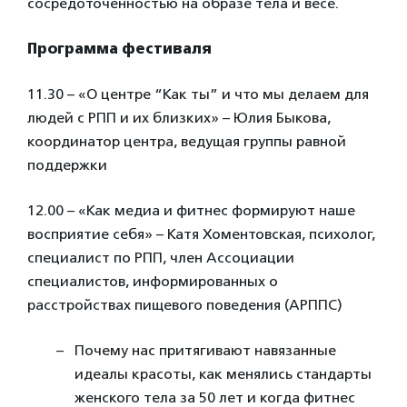
сосредоточенностью на образе тела и весе.
Программа фестиваля
11.30 – «О центре “Как ты” и что мы делаем для
людей с РПП и их близких» – Юлия Быкова,
координатор центра, ведущая группы равной
поддержки
12.00 – «Как медиа и фитнес формируют наше
восприятие себя» – Катя Хоментовская, психолог,
специалист по РПП, член Ассоциации
специалистов, информированных о
расстройствах пищевого поведения (АРППС)
Почему нас притягивают навязанные
идеалы красоты, как менялись стандарты
женского тела за 50 лет и когда фитнес