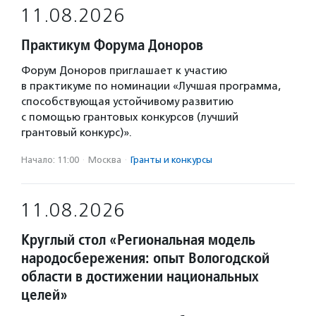
11.08.2026
Практикум Форума Доноров
Форум Доноров приглашает к участию
в практикуме по номинации «Лучшая программа,
способствующая устойчивому развитию
с помощью грантовых конкурсов (лучший
грантовый конкурс)».
Начало: 11:00
·
Москва
·
Гранты и конкурсы
11.08.2026
Круглый стол «Региональная модель
народосбережения: опыт Вологодской
области в достижении национальных
целей»