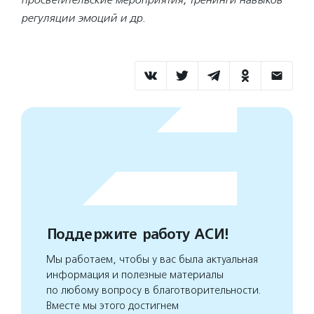
регуляции эмоций и др.
Поддержите работу АСИ!
Мы работаем, чтобы у вас была актуальная
информация и полезные материалы
по любому вопросу в благотворительности.
Вместе мы этого достигнем