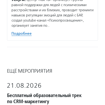
равной поддержки для людей с психическими
расстройствами и их близких, проводит тренинги
навыков регуляции эмоций для людей с БАР,
создал youtube-канал «Психопросвещение»,
организует занятия по…
Подробнее
ЕЩЁ МЕРОПРИЯТИЯ
21.08.2026
Бесплатный образовательный трек
по CRM-маркетингу