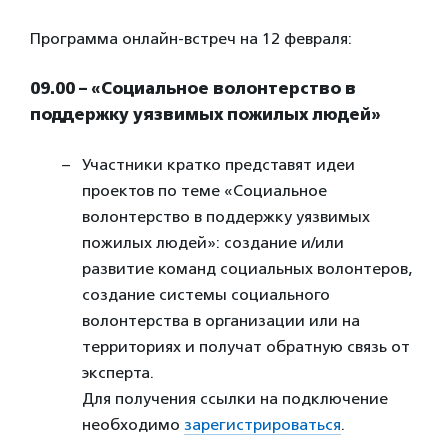
Программа онлайн-встреч на 12 февраля:
09.00 – «Социальное волонтерство в
поддержку уязвимых пожилых людей»
Участники кратко представят идеи
проектов по теме «Социальное
волонтерство в поддержку уязвимых
пожилых людей»: создание и/или
развитие команд социальных волонтеров,
создание системы социального
волонтерства в организации или на
территориях и получат обратную связь от
эксперта.
Для получения ссылки на подключение
необходимо
зарегистрироваться
.