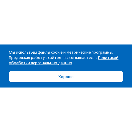
Мы используем файлы cookie и метрические программы.
Продолжая работу с сайтом, вы соглашаетесь с
Политикой
обработки персональных данных
Хорошо