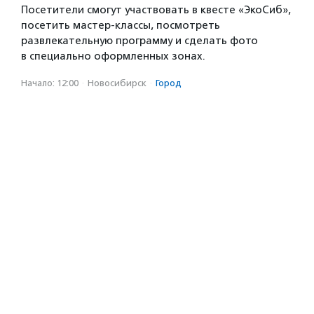
Посетители смогут участвовать в квесте «ЭкоСиб»,
посетить мастер-классы, посмотреть
развлекательную программу и сделать фото
в специально оформленных зонах.
Начало: 12:00
·
Новосибирск
·
Город