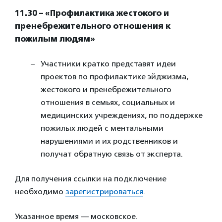
11.30 – «Профилактика жестокого и
пренебрежительного отношения к
пожилым людям»
Участники кратко представят идеи
проектов по профилактике эйджизма,
жестокого и пренебрежительного
отношения в семьях, социальных и
медицинских учреждениях, по поддержке
пожилых людей с ментальными
нарушениями и их родственников и
получат обратную связь от эксперта.
Для получения ссылки на подключение
необходимо
зарегистрироваться
.
Указанное время — московское.