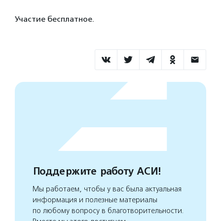
Участие бесплатное.
Поддержите работу АСИ!
Мы работаем, чтобы у вас была актуальная
информация и полезные материалы
по любому вопросу в благотворительности.