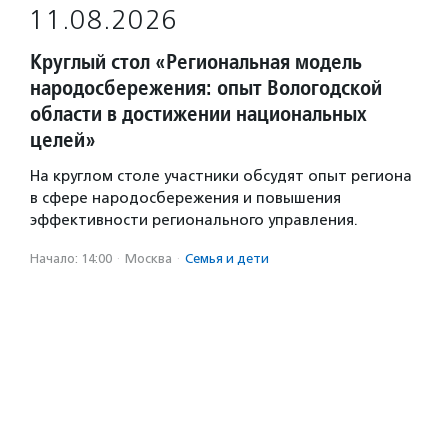
11.08.2026
Круглый стол «Региональная модель
народосбережения: опыт Вологодской
области в достижении национальных
целей»
На круглом столе участники обсудят опыт региона
в сфере народосбережения и повышения
эффективности регионального управления.
Начало: 14:00
·
Москва
·
Семья и дети