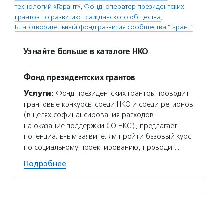
технологий «Гарант»
,
Фонд-оператор президентских
грантов по развитию гражданского общества
,
Благотворительный фонд развития сообщества "Гарант"
Узнайте больше в каталоге НКО
Фонд президентских грантов
Услуги:
Фонд президентских грантов проводит
грантовые конкурсы среди НКО и среди регионов
(в целях софинансирования расходов
на оказание поддержки СО НКО), предлагает
потенциальным заявителям пройти базовый курс
по социальному проектированию, проводит…
Подробнее