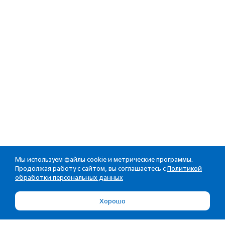
Мы используем файлы cookie и метрические программы.
Продолжая работу с сайтом, вы соглашаетесь с
Политикой
обработки персональных данных
Хорошо