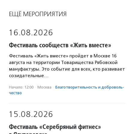
ЕЩЁ МЕРОПРИЯТИЯ
16.08.2026
Фестиваль сообществ «Жить вместе»
Фестиваль «Жить вместе» пройдет в Москве 16
августа на территории Товарищества Рябовской
мануфактуры. Это событие для всех, кто развивает
созидательные…
Начало: 12:00
·
Москва
·
Благотвори­тель­ность и доброволь­
чест­во
15.08.2026
Фестиваль «Серебряный фитнес»