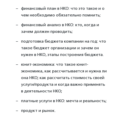
финансовый план в НКО: что это такое и о
чем необходимо обязательно помнить;
финансовый анализ в НКО: кто, когда и
зачем должен проводить;
подготовка бюджета компании на год: что
такое бюджет организации и зачем он
нужен в НКО, этапы построения бюджета.
юнит-экономика: что такое юнит-
экономика, как рассчитывается и нужна ли
она НКО; как рассчитать стоимость своей
услуги/продукта и когда важно применять
в деятельности НКО;
платные услуги в НКО: мечта и реальность;
продукт и рынок.