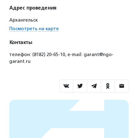
Адрес проведения
Архангельск
Посмотреть на карте
Контакты
телефон: (8182) 20-65-10, e-mail: garant@ngo-
garant.ru