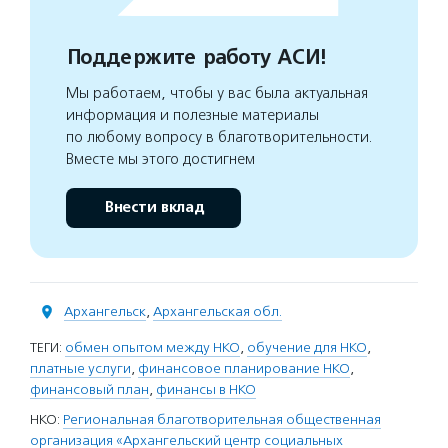
Поддержите работу АСИ!
Мы работаем, чтобы у вас была актуальная
информация и полезные материалы
по любому вопросу в благотворительности.
Вместе мы этого достигнем
Внести вклад
Архангельск
,
Архангельская обл.
ТЕГИ:
обмен опытом между НКО
,
обучение для НКО
,
платные услуги
,
финансовое планирование НКО
,
финансовый план
,
финансы в НКО
НКО:
Региональная благотворительная общественная
организация «Архангельский центр социальных