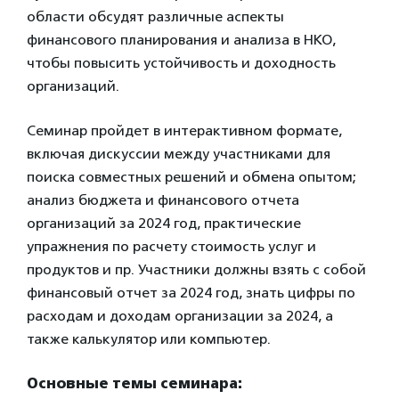
области обсудят различные аспекты
финансового планирования и анализа в НКО,
чтобы повысить устойчивость и доходность
организаций.
Семинар пройдет в интерактивном формате,
включая дискуссии между участниками для
поиска совместных решений и обмена опытом;
анализ бюджета и финансового отчета
организаций за 2024 год, практические
упражнения по расчету стоимость услуг и
продуктов и пр. Участники должны взять с собой
финансовый отчет за 2024 год, знать цифры по
расходам и доходам организации за 2024, а
также калькулятор или компьютер.
Основные темы семинара: