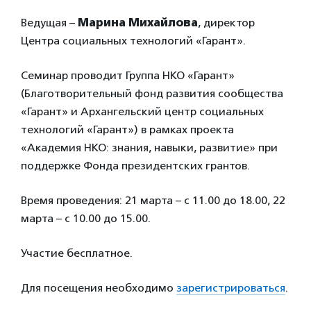
Ведущая –
Марина Михайлова
, директор
Центра социальных технологий «Гарант».
Семинар проводит Группа НКО «Гарант»
(Благотворительный фонд развития сообщества
«Гарант» и Архангельский центр социальных
технологий «Гарант») в рамках проекта
«Академия НКО: знания, навыки, развитие» при
поддержке Фонда президентских грантов.
Время проведения: 21 марта – с 11.00 до 18.00, 22
марта – с 10.00 до 15.00.
Участие бесплатное.
Для посещения необходимо
зарегистрироваться
.