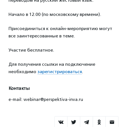
переводом на русский жестовый язык.
Начало в 12.00 (по московскому времени).
Присоединиться к онлайн-мероприятию могут
все заинтересованные в теме.
Участие бесплатное.
Для получения ссылки на подключение
необходимо
зарегистрироваться
.
Контакты
e-mail: webinar@perspektiva-inva.ru