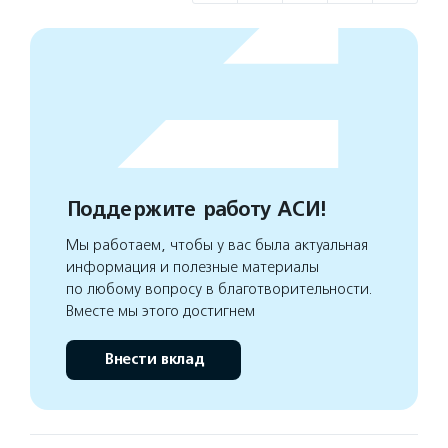
Поддержите работу АСИ!
Мы работаем, чтобы у вас была актуальная
информация и полезные материалы
по любому вопросу в благотворительности.
Вместе мы этого достигнем
Внести вклад