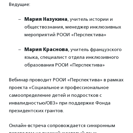
Ведущие:
Мария Назукина
, учитель истории и
обществознания, менеджер инклюзивных
мероприятий РООИ «Перспектива»
Мария Краснова
, учитель французского
языка, специалист отдела инклюзивного
образования РООИ «Перспектива»
Вебинар проводит РООИ «Перспектива» в рамках
проекта «Социальное и профессиональное
самоопределение детей и подростков с
инвалидностью/ОВЗ» при поддержке Фонда
президентских грантов.
Онлайн-встреча сопровождается синхронным