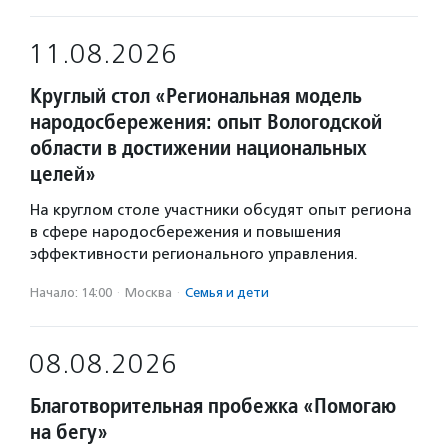
11.08.2026
Круглый стол «Региональная модель
народосбережения: опыт Вологодской
области в достижении национальных
целей»
На круглом столе участники обсудят опыт региона
в сфере народосбережения и повышения
эффективности регионального управления.
Начало: 14:00
·
Москва
·
Семья и дети
08.08.2026
Благотворительная пробежка «Помогаю
на бегу»