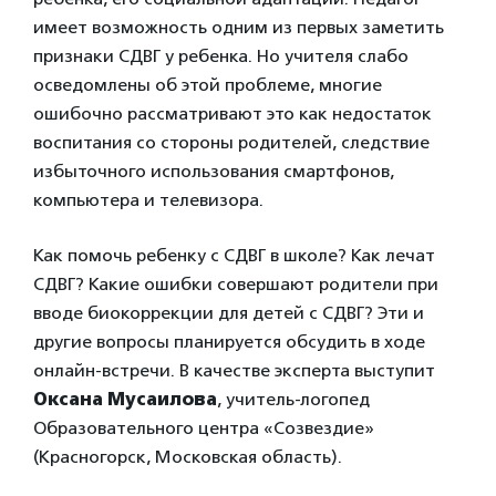
имеет возможность одним из первых заметить
признаки СДВГ у ребенка. Но учителя слабо
осведомлены об этой проблеме, многие
ошибочно рассматривают это как недостаток
воспитания со стороны родителей, следствие
избыточного использования смартфонов,
компьютера и телевизора.
Как помочь ребенку с СДВГ в школе? Как лечат
СДВГ? Какие ошибки совершают родители при
вводе биокоррекции для детей с СДВГ? Эти и
другие вопросы планируется обсудить в ходе
онлайн-встречи. В качестве эксперта выступит
Оксана Мусаилова
, учитель-логопед
Образовательного центра «Созвездие»
(Красногорск, Московская область).