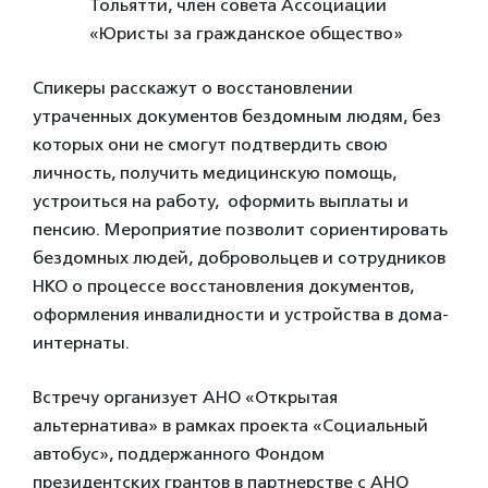
Тольятти, член совета Ассоциации
«Юристы за гражданское общество»
Спикеры расскажут о восстановлении
утраченных документов бездомным людям, без
которых они не смогут подтвердить свою
личность, получить медицинскую помощь,
устроиться на работу, оформить выплаты и
пенсию. Мероприятие позволит сориентировать
бездомных людей, добровольцев и сотрудников
НКО о процессе восстановления документов,
оформления инвалидности и устройства в дома-
интернаты.
Встречу организует АНО «Открытая
альтернатива» в рамках проекта «Социальный
автобус», поддержанного Фондом
президентских грантов в партнерстве с АНО