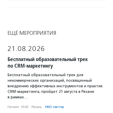
ЕЩЁ МЕРОПРИЯТИЯ
21.08.2026
Бесплатный образовательный трек
по CRM-маркетингу
Бесплатный образовательный трек для
некоммерческих организаций, посвященный
внедрению эффективных инструментов и практик
CRM-маркетинга, пройдет 21 августа в Рязани
в рамках…
Начало: 10:00
·
Рязань
·
НКО-сектор