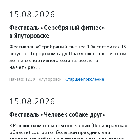
15.08.2026
Фестиваль «Серебряный фитнес»
в Ялуторовске
Фестиваль «Серебряный фитнес 3.0» состоится 15
августа в Городском саду. Праздник станет итогом
летнего спортивного сезона: все лето
на четырех…
Начало: 12:30
·
Ялуторовск
·
Старшее поколение
15.08.2026
Фестиваль «Человек собаке друг»
В Ропшинском сельском поселении (Ленинградская
область) состоится большой праздник для