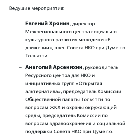
Ведущие мероприятия:
Евгений Хрянин
, директор
Межрегионального центра социально-
культурного развития молодежи
«В
движении», член Совета НКО при Думе г.о.
Тольятти
Анатолий Арсенихин
, руководитель
Ресурсного центра для НКО и
инициативных групп «Открытая
альтернатива», председатель Комиссии
Общественной палаты Тольятти по
вопросам ЖКХ и охраны окружающий
среды, председатель Комиссии по
вопросам здравоохранения и социальной
поддержки Совета НКО при Думе г.о.