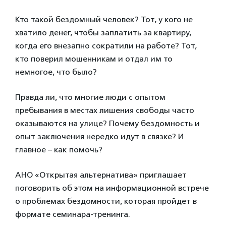
Кто такой бездомный человек? Тот, у кого не
хватило денег, чтобы заплатить за квартиру,
когда его внезапно сократили на работе? Тот,
кто поверил мошенникам и отдал им то
немногое, что было?
Правда ли, что многие люди с опытом
пребывания в местах лишения свободы часто
оказываются на улице? Почему бездомность и
опыт заключения нередко идут в связке? И
главное – как помочь?
АНО «Открытая альтернатива» приглашает
поговорить об этом на информационной встрече
о проблемах бездомности, которая пройдет в
формате семинара-тренинга.