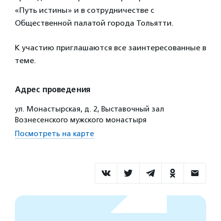
«Путь истины» и в сотрудничестве с
Общественной палатой города Тольятти.
К участию приглашаются все заинтересованные в
теме.
Адрес проведения
ул. Монастырская, д. 2, Выставочный зал
Вознесенского мужского монастыря
Посмотреть на карте