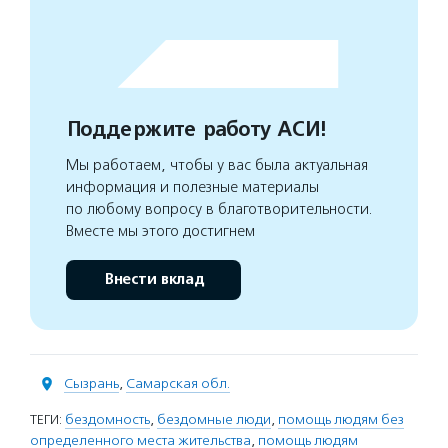
Поддержите работу АСИ!
Мы работаем, чтобы у вас была актуальная
информация и полезные материалы
по любому вопросу в благотворительности.
Вместе мы этого достигнем
Внести вклад
Сызрань
,
Самарская обл.
ТЕГИ:
бездомность
,
бездомные люди
,
помощь людям без
определенного места жительства
,
помощь людям