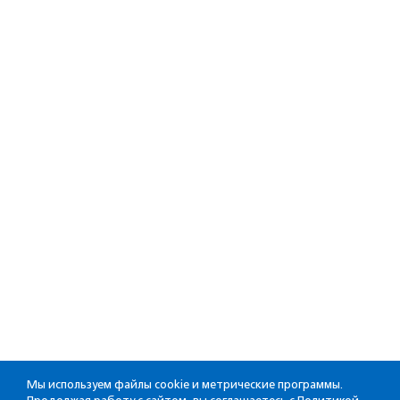
Мы используем файлы cookie и метрические программы.