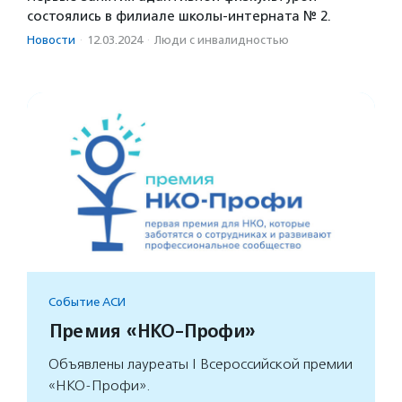
состоялись в филиале школы-интерната № 2.
Новости
·
12.03.2024
·
Люди с инвалидностью
Событие АСИ
Премия «НКО-Профи»
Объявлены лауреаты I Всероссийской премии
«НКО-Профи».