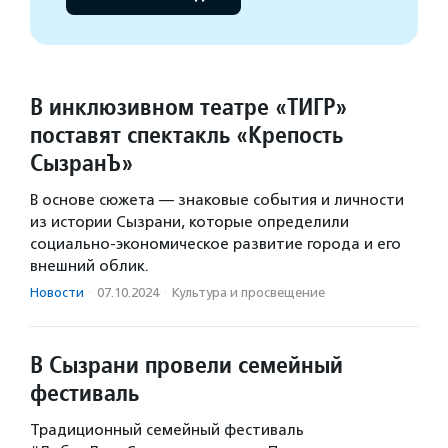
В инклюзивном театре «ТИГР»
поставят спектакль «Крепость
СызранЪ»
В основе сюжета — знаковые события и личности
из истории Сызрани, которые определили
социально-экономическое развитие города и его
внешний облик.
Новости
·
07.10.2024
·
Культура и просвещение
В Сызрани провели семейный
фестиваль
Традиционный семейный фестиваль