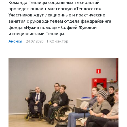
Команда Теплицы социальных технологий
проведет онлайн-мастерскую «Теплосети».
Участников ждут лекционные и практические
занятия с руководителем отдела фандрайзинга
фонда «Нужна помощь» Софьей Жуковой
и специалистами Теплицы.
Анонсы
·
24.07.2020
·
НКО-сектор