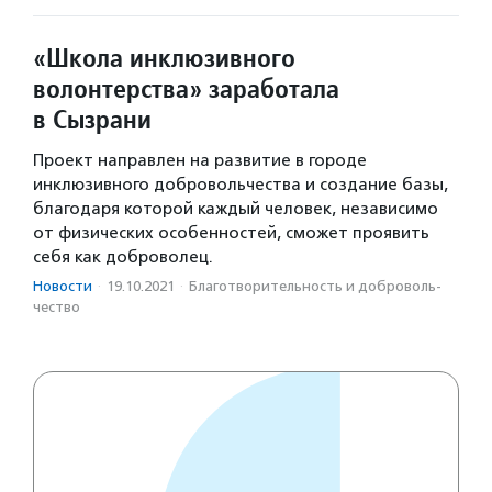
«Школа инклюзивного
волонтерства» заработала
в Сызрани
Проект направлен на развитие в городе
инклюзивного добровольчества и создание базы,
благодаря которой каждый человек, независимо
от физических особенностей, сможет проявить
себя как доброволец.
Новости
·
19.10.2021
·
Благотвори­тель­ность и доброволь­
чест­во