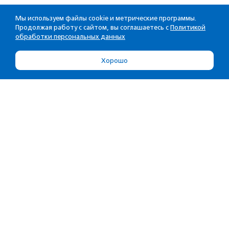
Мы используем файлы cookie и метрические программы.
Продолжая работу с сайтом, вы соглашаетесь с
Политикой
обработки персональных данных
Хорошо