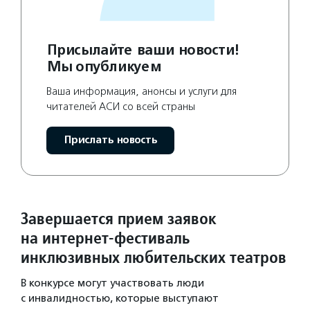
Присылайте ваши новости!
Мы опубликуем
Ваша информация, анонсы и услуги для
читателей АСИ со всей страны
Прислать новость
Завершается прием заявок
на интернет-фестиваль
инклюзивных любительских театров
В конкурсе могут участвовать люди
с инвалидностью, которые выступают