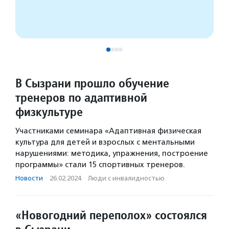
В Сызрани прошло обучение
тренеров по адаптивной
физкультуре
Участниками семинара «Адаптивная физическая
культура для детей и взрослых с ментальными
нарушениями: методика, упражнения, построение
программы» стали 15 спортивных тренеров.
Новости
·
26.02.2024
·
Люди с инвалидностью
«Новогодний переполох» состоялся