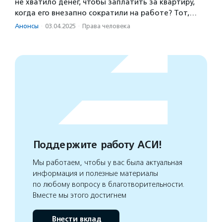
не хватило денег, чтобы заплатить за квартиру,
когда его внезапно сократили на работе? Тот,…
Анонсы
·
03.04.2025
·
Права человека
Поддержите работу АСИ!
Мы работаем, чтобы у вас была актуальная
информация и полезные материалы
по любому вопросу в благотворительности.
Вместе мы этого достигнем
Внести вклад