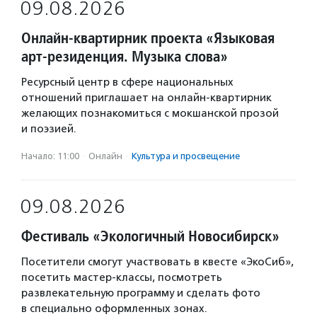
09.08.2026
Онлайн-квартирник проекта «Языковая
арт-резиденция. Музыка слова»
Ресурсный центр в сфере национальных
отношений приглашает на онлайн-квартирник
желающих познакомиться с мокшанской прозой
и поэзией.
Начало: 11:00
·
Онлайн
·
Культура и просвещение
09.08.2026
Фестиваль «Экологичный Новосибирск»
Посетители смогут участвовать в квесте «ЭкоСиб»,
посетить мастер-классы, посмотреть
развлекательную программу и сделать фото
в специально оформленных зонах.