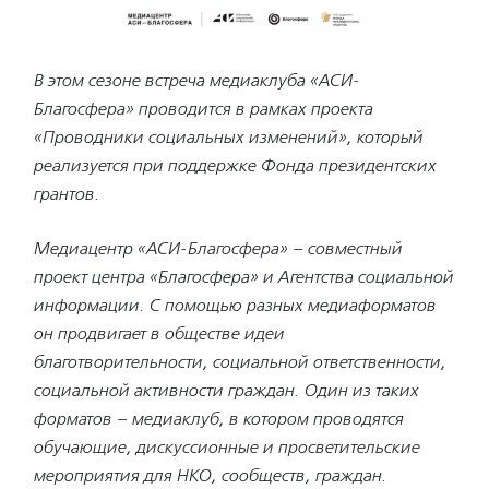
В этом сезоне встреча медиаклуба «АСИ-
Благосфера» проводится в рамках проекта
«Проводники социальных изменений», который
реализуется при поддержке Фонда президентских
грантов.
Медиацентр «АСИ-Благосфера» – совместный
проект центра «Благосфера» и Агентства социальной
информации. С помощью разных медиаформатов
он продвигает в обществе идеи
благотворительности, социальной ответственности,
социальной активности граждан. Один из таких
форматов – медиаклуб, в котором проводятся
обучающие, дискуссионные и просветительские
мероприятия для НКО, сообществ, граждан.