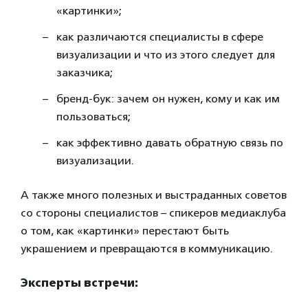
«картинки»;
как различаются специалисты в сфере
визуализации и что из этого следует для
заказчика;
бренд-бук: зачем он нужен, кому и как им
пользоваться;
как эффективно давать обратную связь по
визуализации.
А также много полезных и выстраданных советов
со стороны специалистов – спикеров медиаклуба
о том, как «картинки» перестают быть
украшением и превращаются в коммуникацию.
Эксперты встречи: