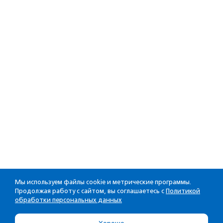
Мы используем файлы cookie и метрические программы.
Продолжая работу с сайтом, вы соглашаетесь с
Политикой
обработки персональных данных