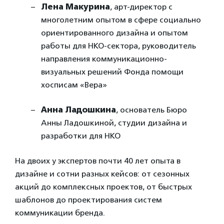
Лена Макурина
, арт-директор с
многолетним опытом в сфере социально
ориентированного дизайна и опытом
работы для НКО-сектора, руководитель
направления коммуникационно-
визуальных решений Фонда помощи
хосписам «Вера»
Анна Ладошкина
, основатель Бюро
Анны Ладошкиной, студии дизайна и
разработки для НКО
На двоих у экспертов почти 40 лет опыта в
дизайне и сотни разных кейсов: от сезонных
акций до комплексных проектов, от быстрых
шаблонов до проектирования систем
коммуникации бренда.