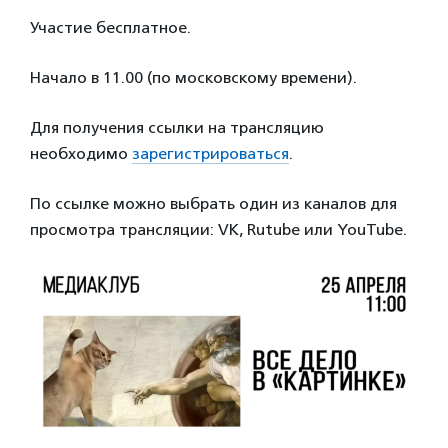
Участие бесплатное.
Начало в 11.00 (по московскому времени).
Для получения ссылки на трансляцию
необходимо
зарегистрироваться
.
По ссылке можно выбрать один из каналов для
просмотра трансляции: VK, Rutube или YouTube.