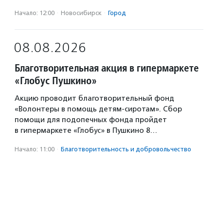
Начало: 12:00
·
Новосибирск
·
Город
08.08.2026
Благотворительная акция в гипермаркете
«Глобус Пушкино»
Акцию проводит благотворительный фонд
«Волонтеры в помощь детям-сиротам». Сбор
помощи для подопечных фонда пройдет
в гипермаркете «Глобус» в Пушкино 8…
Начало: 11:00
·
Благотвори­тель­ность и доброволь­чест­во