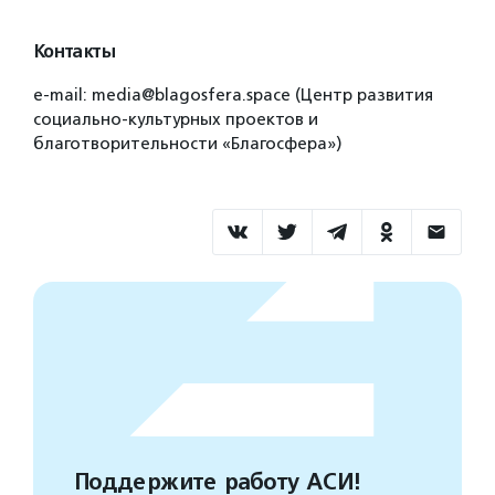
Контакты
e-mail: media@blagosfera.space (Центр развития
социально-культурных проектов и
благотворительности «Благосфера»)
Поддержите работу АСИ!