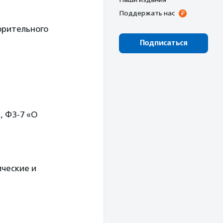
Поддержать нас
орительного
Подписаться
, ФЗ-7 «О
ческие и