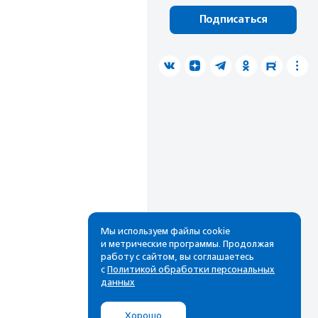
Подписаться
Мы используем файлы cookie
и метрические программы. Продолжая
работу с сайтом, вы соглашаетесь
с
Политикой обработки персональных
данных
Хорошо