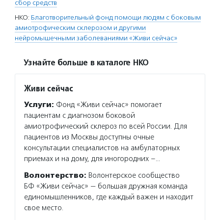
сбор средств
НКО:
Благотворительный фонд помощи людям с боковым
амиотрофическим склерозом и другими
нейромышечными заболеваниями «Живи сейчас»
Узнайте больше в каталоге НКО
Живи сейчас
Услуги:
Фонд «Живи сейчас» помогает
пациентам с диагнозом боковой
амиотрофический склероз по всей России. Для
пациентов из Москвы доступны очные
консультации специалистов на амбулаторных
приемах и на дому, для иногородних –…
Волонтерство:
Волонтерское сообщество
БФ «Живи сейчас» — большая дружная команда
единомышленников, где каждый важен и находит
свое место.