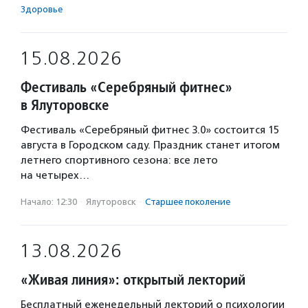
Здоровье
15.08.2026
Фестиваль «Серебряный фитнес»
в Ялуторовске
Фестиваль «Серебряный фитнес 3.0» состоится 15
августа в Городском саду. Праздник станет итогом
летнего спортивного сезона: все лето
на четырех…
Начало: 12:30
·
Ялуторовск
·
Старшее поколение
13.08.2026
«Живая линия»: открытый лекторий
Бесплатный еженедельный лекторий о психологии