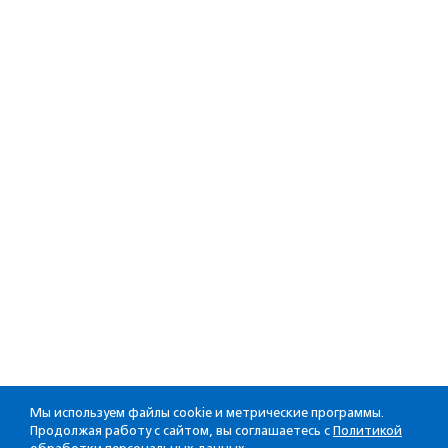
Мы используем файлы cookie и метрические программы.
Продолжая работу с сайтом, вы соглашаетесь с
Политикой