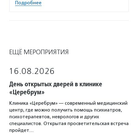
Подробнее
ЕЩЁ МЕРОПРИЯТИЯ
16.08.2026
День открытых дверей в клинике
«Церебрум»
Клиника «Церебрум» — современный медицинский
центр, где можно получить помощь психиатров,
психотерапевтов, неврологов и других
специалистов. Открытая просветительская встреча
пройдет…