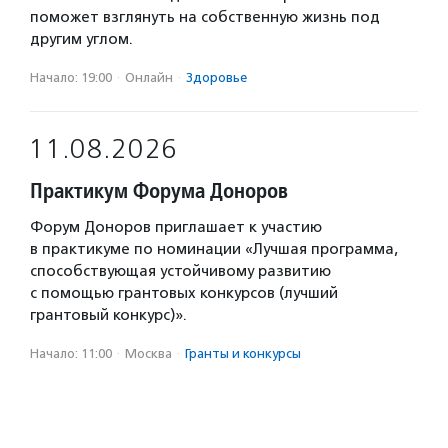
поможет взглянуть на собственную жизнь под
другим углом.
Начало: 19:00
·
Онлайн
·
Здоровье
11.08.2026
Практикум Форума Доноров
Форум Доноров приглашает к участию
в практикуме по номинации «Лучшая программа,
способствующая устойчивому развитию
с помощью грантовых конкурсов (лучший
грантовый конкурс)».
Начало: 11:00
·
Москва
·
Гранты и конкурсы