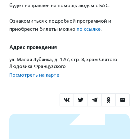
будет направлен на помощь людям с БАС.
Ознакомиться с подробной программой и
приобрести билеты можно
по ссылке
.
Адрес проведения
ул. Малая Лубянка, д. 12/7, стр. 8, храм Святого
Людовика Французского
Посмотреть на карте