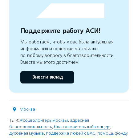
Поддержите работу АСИ!
Мы работаем, чтобы у вас была актуальная
информация и полезные материалы
по любому вопросу в благотворительности.
Вместе мы этого достигнем
Внести вклад
Москва
ТЕГИ:
#соцволонтерымосквы
,
адресная
благотворительность
,
благотворительный концерт
,
духовная музыка
,
поддержка людей с БАС
,
помощь фонду
,