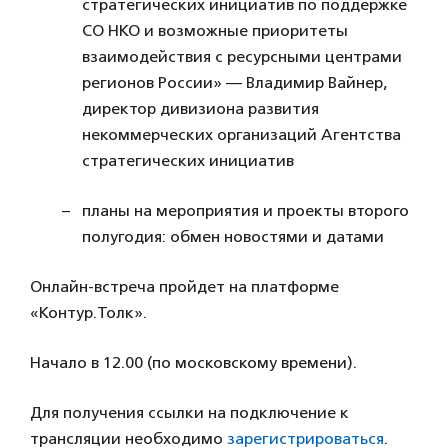
стратегических инициатив по поддержке
СО НКО и возможные приоритеты
взаимодействия с ресурсными центрами
регионов России» — Владимир Вайнер,
директор дивизиона развития
некоммерческих организаций Агентства
стратегических инициатив
планы на мероприятия и проекты второго
полугодия: обмен новостями и датами
Онлайн-встреча пройдет на платформе
«Контур.Толк».
Начало в 12.00 (по московскому времени).
Для получения ссылки на подключение к
трансляции необходимо
зарегистрироваться
.