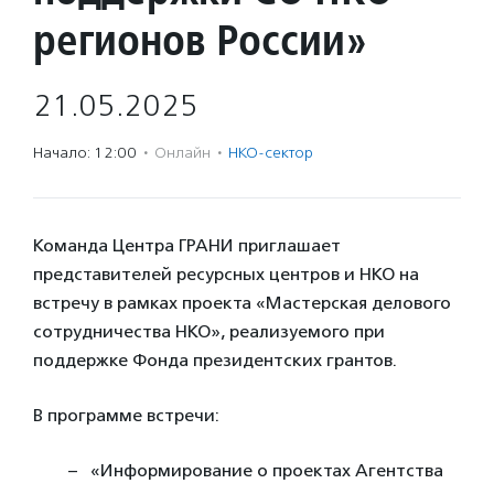
регионов России»
21.05.2025
Начало: 12:00
·
Онлайн
·
НКО-сектор
Команда Центра ГРАНИ приглашает
представителей ресурсных центров и НКО на
встречу в рамках проекта «Мастерская делового
сотрудничества НКО», реализуемого при
поддержке Фонда президентских грантов.
В программе встречи:
«Информирование о проектах Агентства