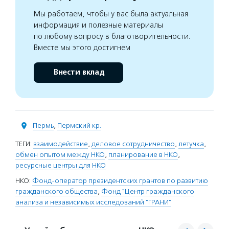
Мы работаем, чтобы у вас была актуальная
информация и полезные материалы
по любому вопросу в благотворительности.
Вместе мы этого достигнем
Внести вклад
Пермь
,
Пермский кр.
ТЕГИ:
взаимодействие
,
деловое сотрудничество
,
летучка
,
обмен опытом между НКО
,
планирование в НКО
,
ресурсные центры для НКО
НКО:
Фонд-оператор президентских грантов по развитию
гражданского общества
,
Фонд "Центр гражданского
анализа и независимых исследований "ГРАНИ"