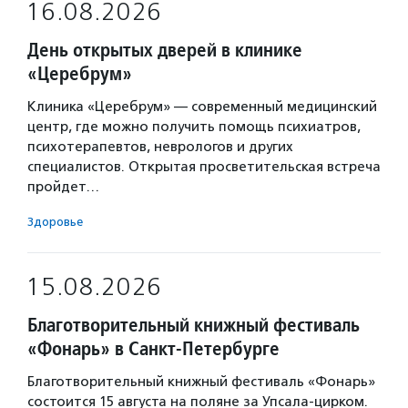
16.08.2026
День открытых дверей в клинике
«Церебрум»
Клиника «Церебрум» — современный медицинский
центр, где можно получить помощь психиатров,
психотерапевтов, неврологов и других
специалистов. Открытая просветительская встреча
пройдет…
Здоровье
15.08.2026
Благотворительный книжный фестиваль
«Фонарь» в Санкт-Петербурге
Благотворительный книжный фестиваль «Фонарь»
состоится 15 августа на поляне за Упсала-цирком.