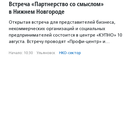
Встреча «Партнерство со смыслом»
в Нижнем Новгороде
Открытая встреча для представителей бизнеса,
некоммерческих организаций и социальных
предпринимателей состоится в центре «КУПНО» 10
августа. Встречу проводят «Профи-центр» и…
Начало: 10:30
·
Ульяновск
·
НКО-сектор