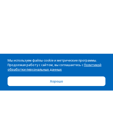
Мы используем файлы cookie и метрические программы.
Продолжая работу с сайтом, вы соглашаетесь с
Политикой
обработки персональных данных
Хорошо