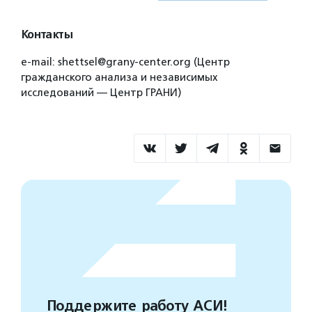
Контакты
e-mail: shettsel@grany-center.org (Центр
гражданского анализа и независимых
исследований — Центр ГРАНИ)
Поддержите работу АСИ!