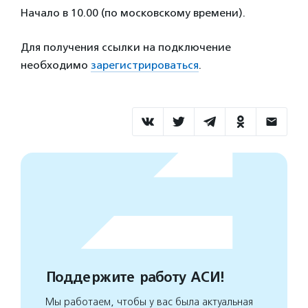
Начало в 10.00 (по московскому времени).
Для получения ссылки на подключение
необходимо
зарегистрироваться
.
Поддержите работу АСИ!
Мы работаем, чтобы у вас была актуальная