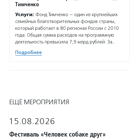
Тимченко
Услуги:
Фонд Тимченко — один из крупнейших
семейных благотворительных фондов страны,
который работает в 80 регионах России с 2010
года. Общая сумма расходов на программную
деятельность превысила 7,9 млрд рублей. За…
Подробнее
ЕЩЁ МЕРОПРИЯТИЯ
15.08.2026
Фестиваль «Человек собаке друг»