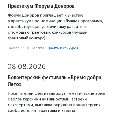
Практикум Форума Доноров
Форум Доноров приглашает к участию
в практикуме по номинации «Лучшая программа,
способствующая устойчивому развитию
с помощью грантовых конкурсов (лучший
грантовый конкурс)».
Начало: 11:00
·
Москва
·
Гранты и конкурсы
08.08.2026
Волонтерский фестиваль «Время добра.
Лето»
Посетителей фестиваля ждут тематические зоны
с волонтерскими активностями, встречи
с экспертами, выставка окружных волонтерских
сообществ, интерактивы и квесты.