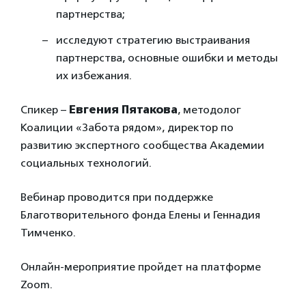
партнерства;
исследуют стратегию выстраивания
партнерства, основные ошибки и методы
их избежания.
Спикер –
Евгения Пятакова
, методолог
Коалиции «Забота рядом», директор по
развитию экспертного сообщества Академии
социальных технологий.
Вебинар проводится при поддержке
Благотворительного фонда Елены и Геннадия
Тимченко.
Онлайн-мероприятие пройдет на платформе
Zoom.