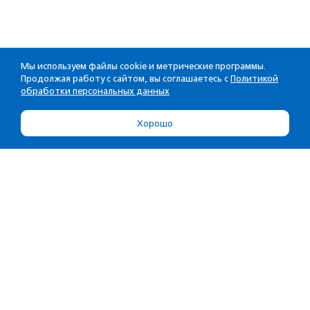
Мы используем файлы cookie и метрические программы.
Продолжая работу с сайтом, вы соглашаетесь с
Политикой
обработки персональных данных
Хорошо