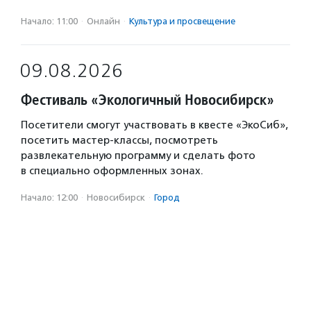
Начало: 11:00
·
Онлайн
·
Культура и просвещение
09.08.2026
Фестиваль «Экологичный Новосибирск»
Посетители смогут участвовать в квесте «ЭкоСиб»,
посетить мастер-классы, посмотреть
развлекательную программу и сделать фото
в специально оформленных зонах.
Начало: 12:00
·
Новосибирск
·
Город