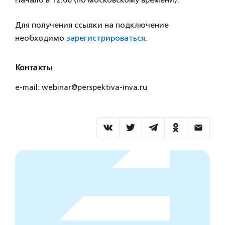
Для получения ссылки на подключение
необходимо
зарегистрироваться
.
Контакты
e-mail: webinar@perspektiva-inva.ru