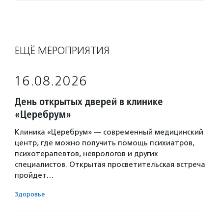
ЕЩЁ МЕРОПРИЯТИЯ
16.08.2026
День открытых дверей в клинике
«Церебрум»
Клиника «Церебрум» — современный медицинский
центр, где можно получить помощь психиатров,
психотерапевтов, неврологов и других
специалистов. Открытая просветительская встреча
пройдет…
Здоровье