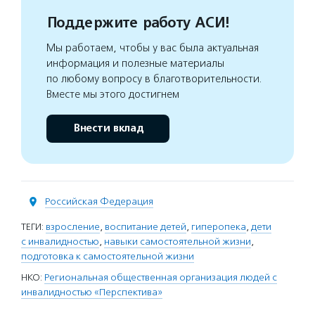
Поддержите работу АСИ!
Мы работаем, чтобы у вас была актуальная
информация и полезные материалы
по любому вопросу в благотворительности.
Вместе мы этого достигнем
Внести вклад
Российская Федерация
ТЕГИ:
взросление
,
воспитание детей
,
гиперопека
,
дети
с инвалидностью
,
навыки самостоятельной жизни
,
подготовка к самостоятельной жизни
НКО:
Региональная общественная организация людей с
инвалидностью «Перспектива»