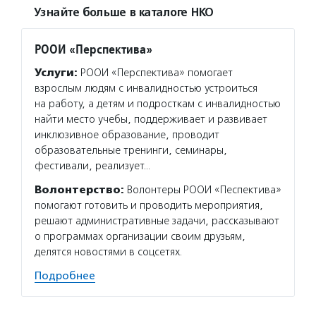
Узнайте больше в каталоге НКО
РООИ «Перспектива»
Услуги:
РООИ «Перспектива» помогает
взрослым людям с инвалидностью устроиться
на работу, а детям и подросткам с инвалидностью
найти место учебы, поддерживает и развивает
инклюзивное образование, проводит
образовательные тренинги, семинары,
фестивали, реализует…
Волонтерство:
Волонтеры РООИ «Песпектива»
помогают готовить и проводить мероприятия,
решают административные задачи, рассказывают
о программах организации своим друзьям,
делятся новостями в соцсетях.
Подробнее