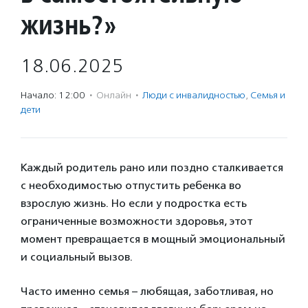
жизнь?»
18.06.2025
Начало: 12:00
·
Онлайн
·
Люди с инвалидностью
,
Семья и
дети
Каждый родитель рано или поздно сталкивается
с необходимостью отпустить ребенка во
взрослую жизнь. Но если у подростка есть
ограниченные возможности здоровья, этот
момент превращается в мощный эмоциональный
и социальный вызов.
Часто именно семья – любящая, заботливая, но