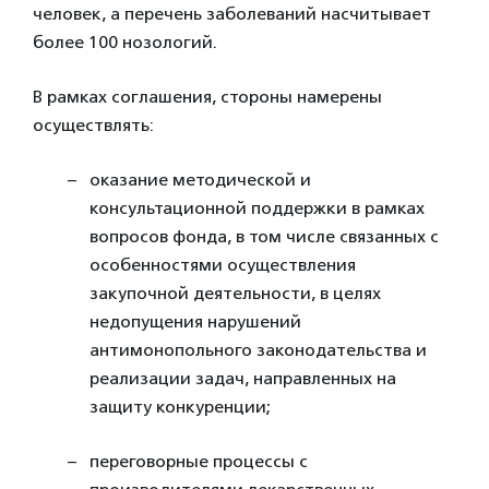
человек, а перечень заболеваний насчитывает
более 100 нозологий.
В рамках соглашения, стороны намерены
осуществлять:
оказание методической и
консультационной поддержки в рамках
вопросов фонда, в том числе связанных с
особенностями осуществления
закупочной деятельности, в целях
недопущения нарушений
антимонопольного законодательства и
реализации задач, направленных на
защиту конкуренции;
переговорные процессы с