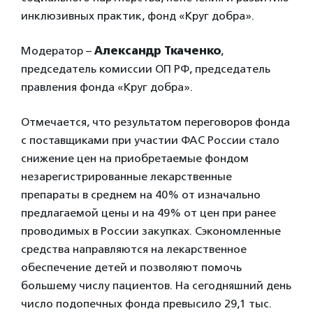
инклюзивных практик, фонд «Круг добра».
Модератор –
Александр Ткаченко
,
председатель комиссии ОП РФ, председатель
правления фонда «Круг добра».
Отмечается, что результатом переговоров фонда
с поставщиками при участии ФАС России стало
снижение цен на приобретаемые фондом
незарегистрированные лекарственные
препараты в среднем на 40% от изначально
предлагаемой цены и на 49% от цен при ранее
проводимых в России закупках. Сэкономленные
средства направляются на лекарственное
обеспечение детей и позволяют помочь
большему числу пациентов. На сегодняшний день
число подопечных фонда превысило 29,1 тыс.