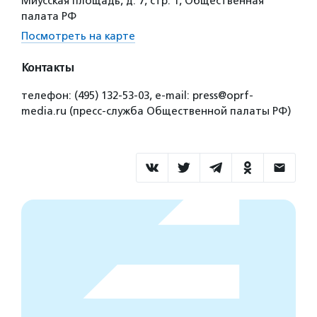
Миусская площадь, д. 7, стр. 1, Общественная
палата РФ
Посмотреть на карте
Контакты
телефон: (495) 132-53-03, e-mail: press@oprf-
media.ru (пресс-служба Общественной палаты РФ)