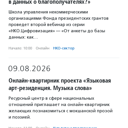
в данных о благополучателях?»
Школа управления некоммерческими
организациями Фонда президентских грантов
проведет второй вебинар из серии
«НКО.Цифровизация» — «От анкеты до базы
данных: как…
Начало: 10:00
·
Онлайн
·
НКО-сектор
09.08.2026
Онлайн-квартирник проекта «Языковая
арт-резиденция. Музыка слова»
Ресурсный центр в сфере национальных
отношений приглашает на онлайн-квартирник
желающих познакомиться с мокшанской прозой
и поэзией.