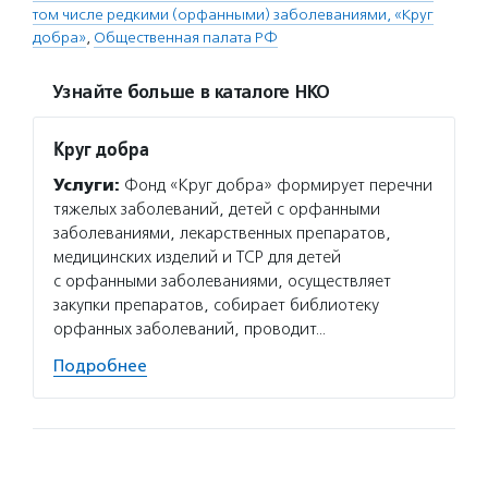
том числе редкими (орфанными) заболеваниями, «Круг
добра»
,
Общественная палата РФ
Узнайте больше в каталоге НКО
Круг добра
Услуги:
Фонд «Круг добра» формирует перечни
тяжелых заболеваний, детей с орфанными
заболеваниями, лекарственных препаратов,
медицинских изделий и ТСР для детей
с орфанными заболеваниями, осуществляет
закупки препаратов, собирает библиотеку
орфанных заболеваний, проводит…
Подробнее