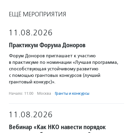
ЕЩЁ МЕРОПРИЯТИЯ
11.08.2026
Практикум Форума Доноров
Форум Доноров приглашает к участию
в практикуме по номинации «Лучшая программа,
способствующая устойчивому развитию
с помощью грантовых конкурсов (лучший
грантовый конкурс)».
Начало: 11:00
·
Москва
·
Гранты и конкурсы
11.08.2026
Вебинар «Как НКО навести порядок