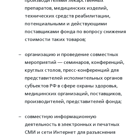
производителями лекарственных
препаратов, медицинских изделий,
технических средств реабилитации,
потенциальными и действующими
поставщиками фонда по вопросу снижения
стоимости таких товаров;
организацию и проведение совместных
мероприятий — семинаров, конференций,
круглых столов, пресс-конференций для
представителей исполнительных органов
субъектов РФ в сфере охраны здоровья,
медицинских организаций, поставщиков,
производителей, представителей фонда;
совместную информационную
деятельность в электронных и печатных
СМИ и сети Интернет для разъяснения