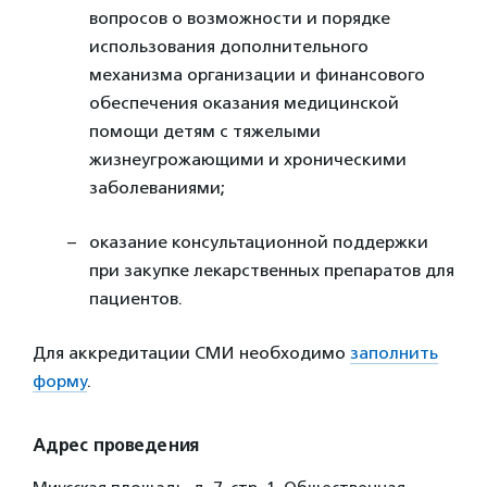
вопросов о возможности и порядке
использования дополнительного
механизма организации и финансового
обеспечения оказания медицинской
помощи детям с тяжелыми
жизнеугрожающими и хроническими
заболеваниями;
оказание консультационной поддержки
при закупке лекарственных препаратов для
пациентов.
Для аккредитации СМИ необходимо
заполнить
форму
.
Адрес проведения