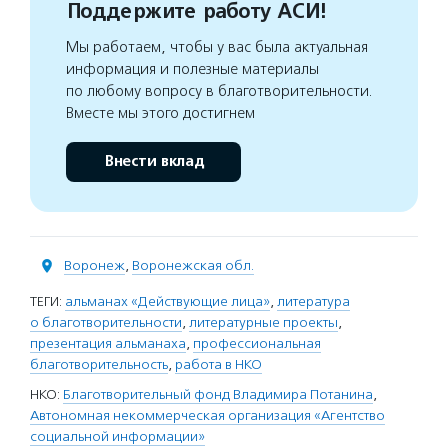
Поддержите работу АСИ!
Мы работаем, чтобы у вас была актуальная
информация и полезные материалы
по любому вопросу в благотворительности.
Вместе мы этого достигнем
Внести вклад
Воронеж
,
Воронежская обл.
ТЕГИ:
альманах «Действующие лица»
,
литература
о благотворительности
,
литературные проекты
,
презентация альманаха
,
профессиональная
благотворительность
,
работа в НКО
НКО:
Благотворительный фонд Владимира Потанина
,
Автономная некоммерческая организация «Агентство
социальной информации»