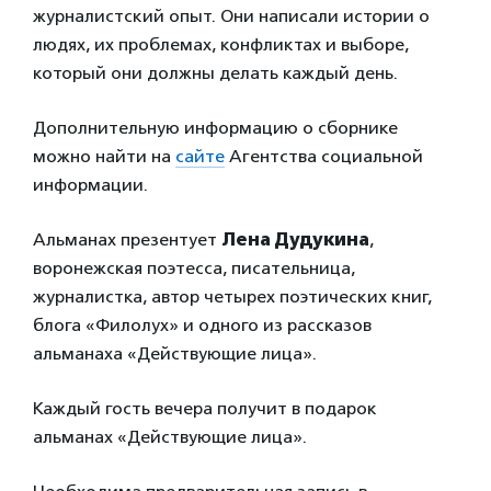
журналистский опыт. Они написали истории о
людях, их проблемах, конфликтах и выборе,
который они должны делать каждый день.
Дополнительную информацию о сборнике
можно найти на
сайте
Агентства социальной
информации.
Альманах презентует
Лена Дудукина
,
воронежская поэтесса, писательница,
журналистка, автор четырех поэтических книг,
блога «Филолух» и одного из рассказов
альманаха «Действующие лица».
Каждый гость вечера получит в подарок
альманах «Действующие лица».