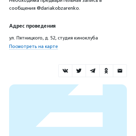
Необходима предварительная запись в
сообщения @dariakobzarenko.
Адрес проведения
ул. Пятницкого, д. 52, студия киноклуба
Посмотреть на карте