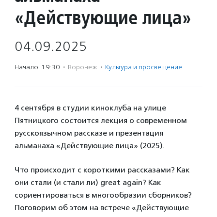
«Действующие лица»
04.09.2025
Начало: 19:30
·
Воронеж
·
Культура и просвещение
4 сентября в студии киноклуба на улице
Пятницкого состоится лекция о современном
русскоязычном рассказе и презентация
альманаха «Действующие лица» (2025).
Что происходит с короткими рассказами? Как
они стали (и стали ли) great again? Как
сориентироваться в многообразии сборников?
Поговорим об этом на встрече «Действующие