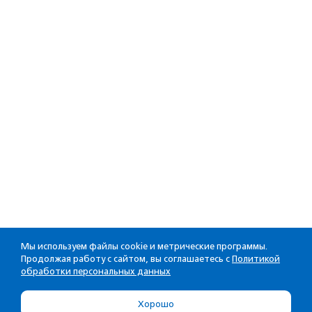
Мы используем файлы cookie и метрические программы.
Продолжая работу с сайтом, вы соглашаетесь с
Политикой
обработки персональных данных
Хорошо