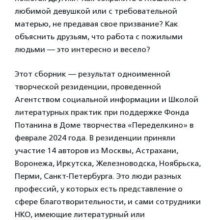
любимой девушкой или с требовательной
матерью, не предавая свое призвание? Как
объяснить друзьям, что работа с пожилыми
людьми — это интересно и весело?
Этот сборник — результат одноименной
творческой резиденции, проведенной
Агентством социальной информации и Школой
литературных практик при поддержке Фонда
Потанина в Доме творчества «Переделкино» в
феврале 2024 года. В резиденции приняли
участие 14 авторов из Москвы, Астрахани,
Воронежа, Иркутска, Железноводска, Ноябрьска,
Перми, Санкт-Петербурга. Это люди разных
профессий, у которых есть представление о
сфере благотворительности, и сами сотрудники
НКО, имеющие литературный или