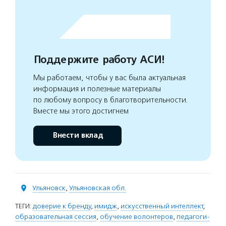
Поддержите работу АСИ!
Мы работаем, чтобы у вас была актуальная
информация и полезные материалы
по любому вопросу в благотворительности.
Вместе мы этого достигнем
Внести вклад
Ульяновск
,
Ульяновская обл.
ТЕГИ:
доверие к бренду
,
имидж
,
искусственный интеллект
,
образовательная сессия
,
обучение волонтеров
,
педагоги-