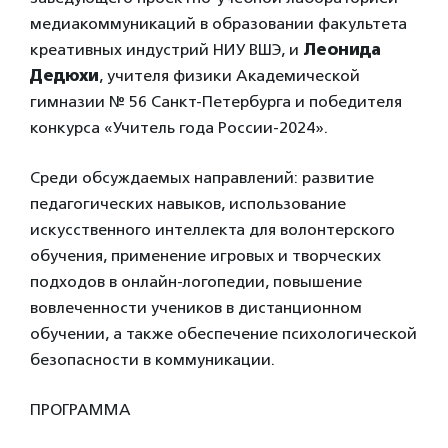
медиакоммуникаций в образовании факультета
креативных индустрий НИУ ВШЭ, и
Леонида
Дедюхи
, учителя физики Академической
гимназии № 56 Санкт-Петербурга и победителя
конкурса «Учитель года России-2024».
Среди обсуждаемых направлений: развитие
педагогических навыков, использование
искусственного интеллекта для волонтерского
обучения, применение игровых и творческих
подходов в онлайн-логопедии, повышение
вовлеченности учеников в дистанционном
обучении, а также обеспечение психологической
безопасности в коммуникации.
ПРОГРАММА