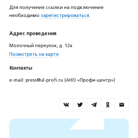
Для получения ссылки на подключение
необходимо
зарегистрироваться
.
Адрес проведения
Молочный переулок, д. 12а
Посмотреть на карте
Контакты
e-mail: press@ul-profi.ru (АНО «Профи-центр»)