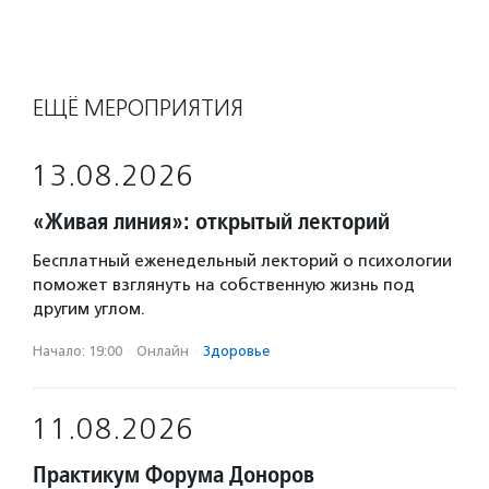
ЕЩЁ МЕРОПРИЯТИЯ
13.08.2026
«Живая линия»: открытый лекторий
Бесплатный еженедельный лекторий о психологии
поможет взглянуть на собственную жизнь под
другим углом.
Начало: 19:00
·
Онлайн
·
Здоровье
11.08.2026
Практикум Форума Доноров