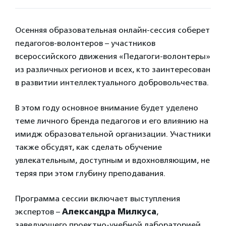
Осенняя образовательная онлайн-сессия соберет
педагогов-волонтеров – участников
всероссийского движения «Педагоги-волонтеры»
из различных регионов и всех, кто заинтересован
в развитии интеллектуального добровольчества.
В этом году основное внимание будет уделено
теме личного бренда педагогов и его влиянию на
имидж образовательной организации. Участники
также обсудят, как сделать обучение
увлекательным, доступным и вдохновляющим, не
теряя при этом глубину преподавания.
Программа сессии включает выступления
экспертов –
Александра Милкуса
,
заведующего проектно-учебной лабораторией