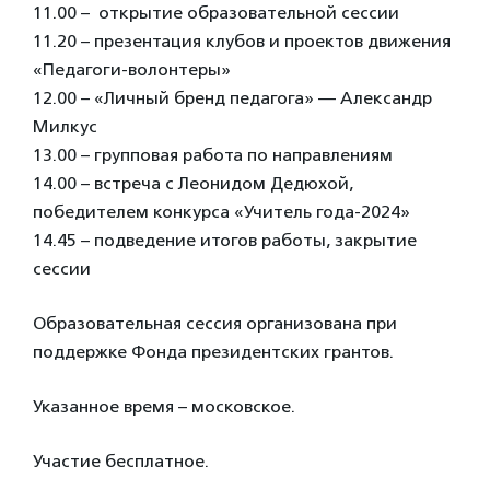
11.00 – открытие образовательной сессии
11.20 – презентация клубов и проектов движения
«Педагоги-волонтеры»
12.00 – «Личный бренд педагога» — Александр
Милкус
13.00 – групповая работа по направлениям
14.00 – встреча с Леонидом Дедюхой,
победителем конкурса «Учитель года-2024»
14.45 – подведение итогов работы, закрытие
сессии
Образовательная сессия организована при
поддержке Фонда президентских грантов.
Указанное время – московское.
Участие бесплатное.