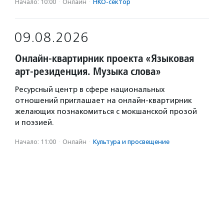
Начало: 10:00
·
Онлайн
·
НКО-сектор
09.08.2026
Онлайн-квартирник проекта «Языковая
арт-резиденция. Музыка слова»
Ресурсный центр в сфере национальных
отношений приглашает на онлайн-квартирник
желающих познакомиться с мокшанской прозой
и поэзией.
Начало: 11:00
·
Онлайн
·
Культура и просвещение