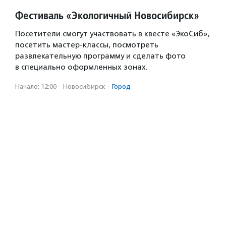
Фестиваль «Экологичный Новосибирск»
Посетители смогут участвовать в квесте «ЭкоСиб»,
посетить мастер-классы, посмотреть
развлекательную программу и сделать фото
в специально оформленных зонах.
Начало: 12:00
·
Новосибирск
·
Город