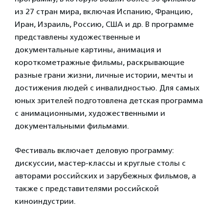
из 27 стран мира, включая Испанию, Францию,
Иран, Израиль, Россию, США и др. В программе
представлены художественные и
документальные картины, анимация и
короткометражные фильмы, раскрывающие
разные грани жизни, личные истории, мечты и
достижения людей с инвалидностью. Для самых
юных зрителей подготовлена детская программа
с анимационными, художественными и
документальными фильмами.
Фестиваль включает деловую программу:
дискуссии, мастер-классы и круглые столы с
авторами российских и зарубежных фильмов, а
также с представителями российской
киноиндустрии.