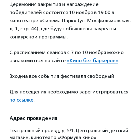
Церемония закрытия и награждение
победителей состоится 10 ноября в 19.00 в
кинотеатре «Синема Парк» (ул. Мосфильмовская,
д. 1, стр. 44), где будут объявлены лауреаты
конкурсной программы.
С расписанием сеансов с 7 по 10 ноября можно
ознакомиться на сайте
«Кино без барьеров»
.
Вход на все события фестиваля свободный.
Для посещения необходимо зарегистрироваться
по ссылке
.
Адрес проведения
Театральный проезд, д. 5/1, Центральный детский
магазин, кинотеатр «Формула кино»