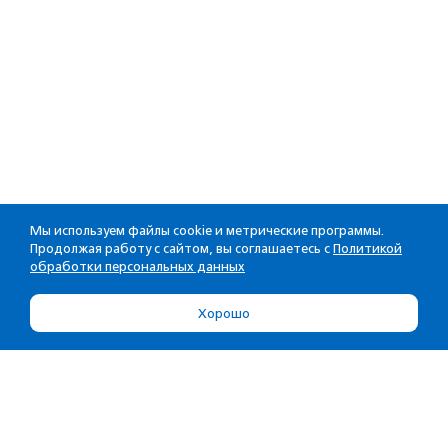
Мы используем файлы cookie и метрические программы.
Продолжая работу с сайтом, вы соглашаетесь с
Политикой
обработки персональных данных
Хорошо