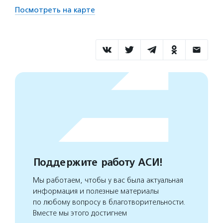
Посмотреть на карте
Поддержите работу АСИ!
Мы работаем, чтобы у вас была актуальная
информация и полезные материалы
по любому вопросу в благотворительности.
Вместе мы этого достигнем