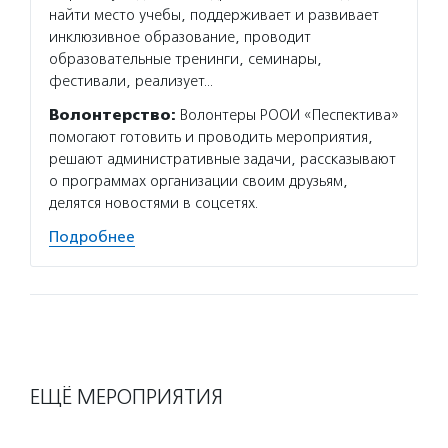
найти место учебы, поддерживает и развивает
инклюзивное образование, проводит
образовательные тренинги, семинары,
фестивали, реализует…
Волонтерство:
Волонтеры РООИ «Песпектива»
помогают готовить и проводить мероприятия,
решают административные задачи, рассказывают
о программах организации своим друзьям,
делятся новостями в соцсетях.
Подробнее
ЕЩЁ МЕРОПРИЯТИЯ