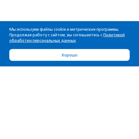
Мы используем файлы cookie и метрические программы.
Продолжая работу с сайтом, вы соглашаетесь с
Политикой
обработки персональных данных
Хорошо