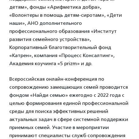
детям», фонды «Арифметика добра»,
«Волонтеры в помощь детям-сиротам», «Дети
наши», АНО дополнительного
профессионального образования «Институт
развития семейного устройства»,
Корпоративный благотворительный фонд
«Катрен», компания «Процесс Консалтинг»,
Академия коучинга «5 prizm» и др.
Всероссийская онлайн-конференция по
сопровождению замещающих семей проводится
фондом «Найди семью» ежегодно с 2022 года с
целью формирования единой профессиональной
среды для поиска эффективных решений
актуальных задач в сфере системной поддержки
приемных семей. Участие в мероприятии
принимают специалисты служб сопровождения