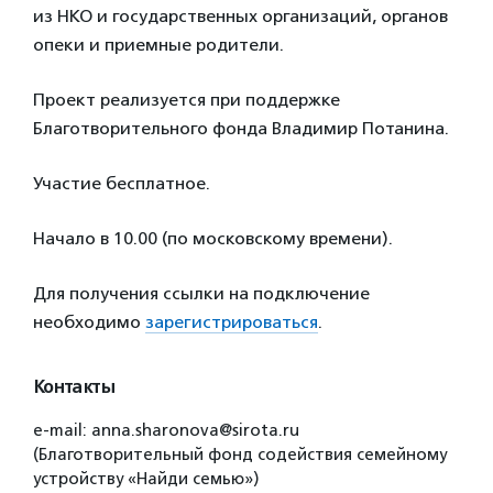
из НКО и государственных организаций, органов
опеки и приемные родители.
Проект реализуется при поддержке
Благотворительного фонда Владимир Потанина.
Участие бесплатное.
Начало в 10.00 (по московскому времени).
Для получения ссылки на подключение
необходимо
зарегистрироваться
.
Контакты
e-mail: anna.sharonova@sirota.ru
(Благотворительный фонд содействия семейному
устройству «Найди семью»)