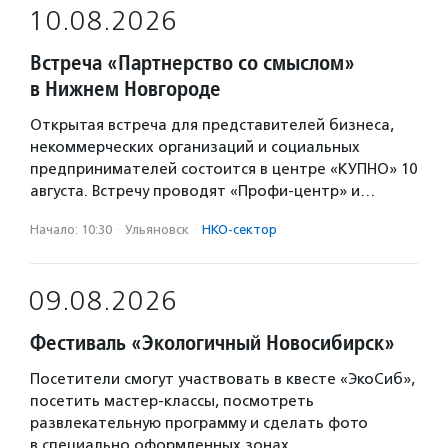
10.08.2026
Встреча «Партнерство со смыслом»
в Нижнем Новгороде
Открытая встреча для представителей бизнеса,
некоммерческих организаций и социальных
предпринимателей состоится в центре «КУПНО» 10
августа. Встречу проводят «Профи-центр» и…
Начало: 10:30
·
Ульяновск
·
НКО-сектор
09.08.2026
Фестиваль «Экологичный Новосибирск»
Посетители смогут участвовать в квесте «ЭкоСиб»,
посетить мастер-классы, посмотреть
развлекательную программу и сделать фото
в специально оформленных зонах.