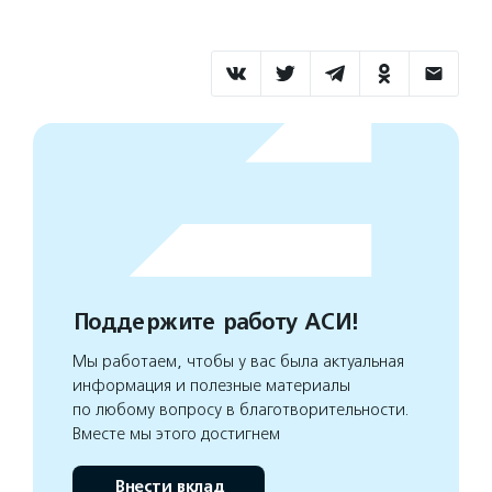
Поддержите работу АСИ!
Мы работаем, чтобы у вас была актуальная
информация и полезные материалы
по любому вопросу в благотворительности.
Вместе мы этого достигнем
Внести вклад