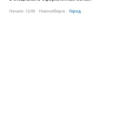
Начало: 12:00
·
Новосибирск
·
Город