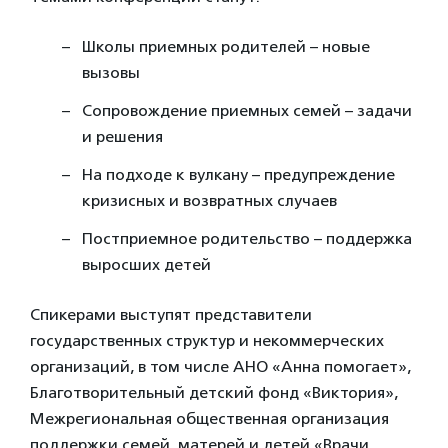
Школы приемных родителей – новые
вызовы
Сопровождение приемных семей – задачи
и решения
На подходе к вулкану – предупреждение
кризисных и возвратных случаев
Постприемное родительство – поддержка
выросших детей
Спикерами выступят представители
государственных структур и некоммерческих
организаций, в том числе АНО «Анна помогает»,
Благотворительный детский фонд «Виктория»,
Межрегиональная общественная организация
поддержки семей, матерей и детей «Врачи