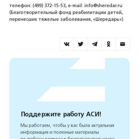
телефон: (499) 372-15-53, е-mail: info@sheredar.ru
(Благотворительный фонд реабилитации детей,
перенесших тяжелые заболевания, «Шередарь»)
Поддержите работу АСИ!
Мы работаем, чтобы у вас была актуальная
информация и полезные материалы