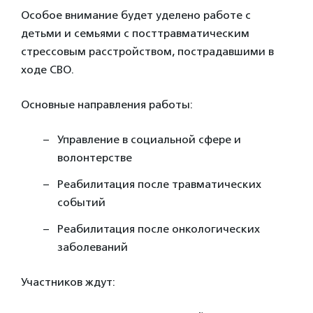
Особое внимание будет уделено работе с
детьми и семьями с посттравматическим
стрессовым расстройством, пострадавшими в
ходе СВО.
Основные направления работы:
Управление в социальной сфере и
волонтерстве
Реабилитация после травматических
событий
Реабилитация после онкологических
заболеваний
Участников ждут: