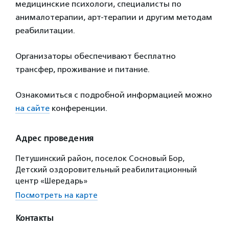
медицинские психологи, специалисты по
анималотерапии, арт-терапии и другим методам
реабилитации.
Организаторы обеспечивают бесплатно
трансфер, проживание и питание.
Ознакомиться с подробной информацией можно
на сайте
конференции.
Адрес проведения
Петушинский район, поселок Сосновый Бор,
Детский оздоровительный реабилитационный
центр «Шередарь»
Посмотреть на карте
Контакты