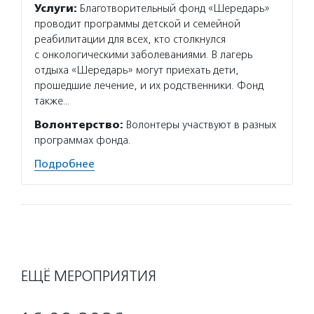
Услуги:
Благотворительный фонд «Шередарь»
проводит программы детской и семейной
реабилитации для всех, кто столкнулся
с онкологическими заболеваниями. В лагерь
отдыха «Шередарь» могут приехать дети,
прошедшие лечение, и их родственники. Фонд
также…
Волонтерство:
Волонтеры участвуют в разных
программах фонда.
Подробнее
ЕЩЁ МЕРОПРИЯТИЯ