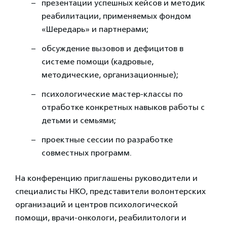
презентации успешных кейсов и методик
реабилитации, применяемых фондом
«Шередарь» и партнерами;
обсуждение вызовов и дефицитов в
системе помощи (кадровые,
методические, организационные);
психологические мастер-классы по
отработке конкретных навыков работы с
детьми и семьями;
проектные сессии по разработке
совместных программ.
На конференцию приглашены руководители и
специалисты НКО, представители волонтерских
организаций и центров психологической
помощи, врачи-онкологи, реабилитологи и