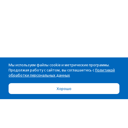
Мы используем файлы cookie и метрические программы.
Продолжая работу с сайтом, вы соглашаетесь с
Политикой
обработки персональных данных
Хорошо