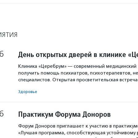
ИЯТИЯ
6
День открытых дверей в клинике «
Клиника «Церебрум» — современный медицинский 
получить помощь психиатров, психотерапевтов, не
специалистов. Открытая просветительская встреч
Здоровье
6
Практикум Форума Доноров
Форум Доноров приглашает к участию в практикум
«Лучшая программа, способствующая устойчивому