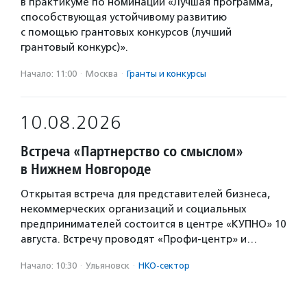
в практикуме по номинации «Лучшая программа,
способствующая устойчивому развитию
с помощью грантовых конкурсов (лучший
грантовый конкурс)».
Начало: 11:00
·
Москва
·
Гранты и конкурсы
10.08.2026
Встреча «Партнерство со смыслом»
в Нижнем Новгороде
Открытая встреча для представителей бизнеса,
некоммерческих организаций и социальных
предпринимателей состоится в центре «КУПНО» 10
августа. Встречу проводят «Профи-центр» и…
Начало: 10:30
·
Ульяновск
·
НКО-сектор