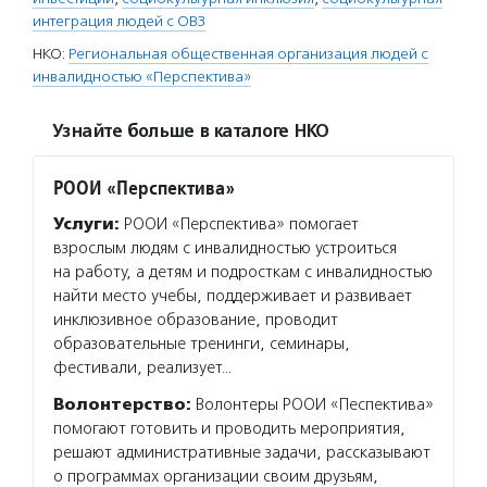
интеграция людей с ОВЗ
НКО:
Региональная общественная организация людей с
инвалидностью «Перспектива»
Узнайте больше в каталоге НКО
РООИ «Перспектива»
Услуги:
РООИ «Перспектива» помогает
взрослым людям с инвалидностью устроиться
на работу, а детям и подросткам с инвалидностью
найти место учебы, поддерживает и развивает
инклюзивное образование, проводит
образовательные тренинги, семинары,
фестивали, реализует…
Волонтерство:
Волонтеры РООИ «Песпектива»
помогают готовить и проводить мероприятия,
решают административные задачи, рассказывают
о программах организации своим друзьям,