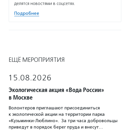
делятся новостями в соцсетях.
Подробнее
ЕЩЁ МЕРОПРИЯТИЯ
15.08.2026
Экологическая акция «Вода России»
в Москве
Волонтеров приглашают присоединиться
к экологической акции на территории парка
«Кузьминки-Люблино». За три часа добровольцы
приведут в порядок берег пруда и внесут…