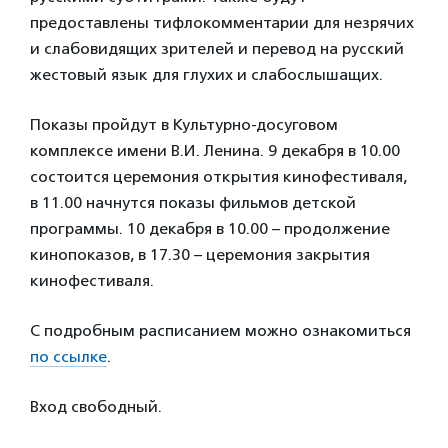
предоставлены тифлокомментарии для незрячих
и слабовидящих зрителей и перевод на русский
жестовый язык для глухих и слабослышащих.
Показы пройдут в Культурно-досуговом
комплексе имени В.И. Ленина. 9 декабря в 10.00
состоится церемония открытия кинофестиваля,
в 11.00 начнутся показы фильмов детской
программы. 10 декабря в 10.00 – продолжение
кинопоказов, в 17.30 – церемония закрытия
кинофестиваля.
С подробным расписанием можно ознакомиться
по ссылке
.
Вход свободный.