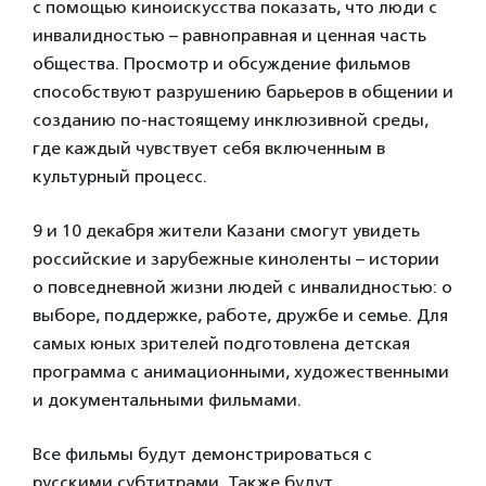
с помощью киноискусства показать, что люди с
инвалидностью – равноправная и ценная часть
общества. Просмотр и обсуждение фильмов
способствуют разрушению барьеров в общении и
созданию по-настоящему инклюзивной среды,
где каждый чувствует себя включенным в
культурный процесс.
9 и 10 декабря жители Казани смогут увидеть
российские и зарубежные киноленты – истории
о повседневной жизни людей с инвалидностью: о
выборе, поддержке, работе, дружбе и семье. Для
самых юных зрителей подготовлена детская
программа с анимационными, художественными
и документальными фильмами.
Все фильмы будут демонстрироваться с
русскими субтитрами. Также будут