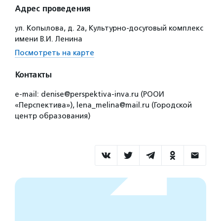
Адрес проведения
ул. Копылова, д. 2а, Культурно-досуговый комплекс
имени В.И. Ленина
Посмотреть на карте
Контакты
e-mail: denise@perspektiva-inva.ru (РООИ
«Перспектива»), lena_melina@mail.ru (Городской
центр образования)