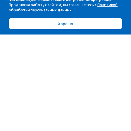
Продолжая работу с сайтом, вы соглашаетесь с
Политикой
обработки персональных данных
Хорошо